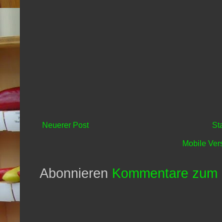
Neuerer Post
St
Mobile Ver
Abonnieren
Kommentare zum 