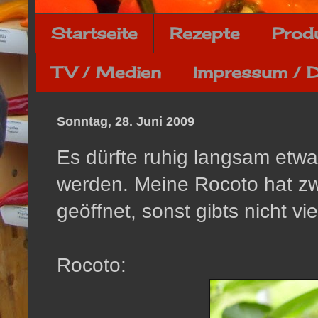
Startseite
Rezepte
Prod
TV / Medien
Impressum / 
Sonntag, 28. Juni 2009
Es dürfte ruhig langsam etw
werden. Meine Rocoto hat zwa
geöffnet, sonst gibts nicht vi
Rocoto: