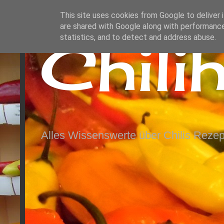
This site uses cookies from Google to deliver i
are shared with Google along with performance
Chili
statistics, and to detect and address abuse.
Alles Wissenswerte über Chilis Rezep