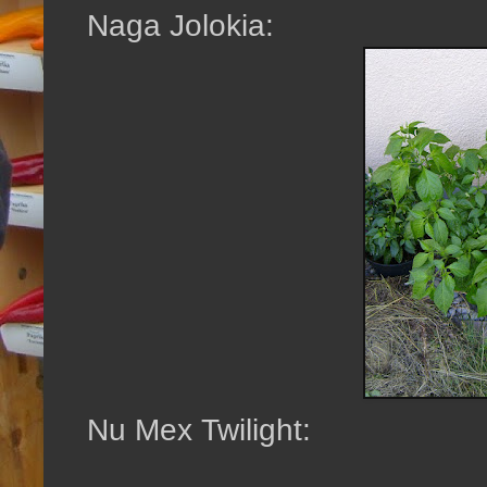
Naga Jolokia:
Nu Mex Twilight: