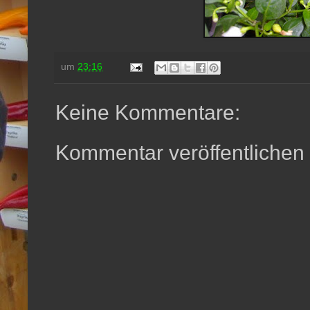
um
23:16
Keine Kommentare:
Kommentar veröffentlichen