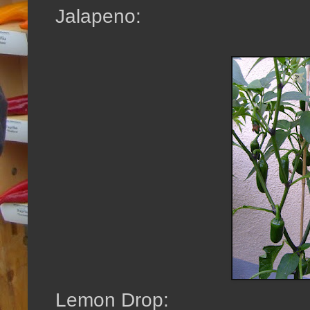
Jalapeno:
Lemon Drop: