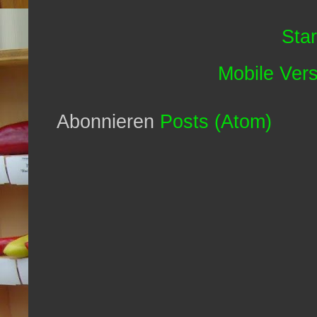
Star
Mobile Ver
Abonnieren
Posts (Atom)