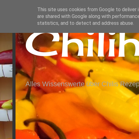
This site uses cookies from Google to deliver i
are shared with Google along with performance
Chili
statistics, and to detect and address abuse.
Alles Wissenswerte über Chilis Rezep