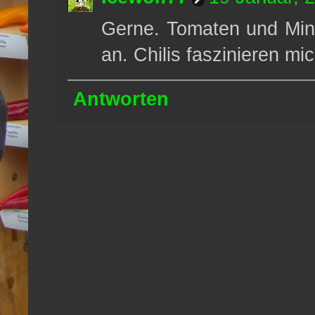
Gerne. Tomaten und Mini
an. Chilis faszinieren mi
Antworten