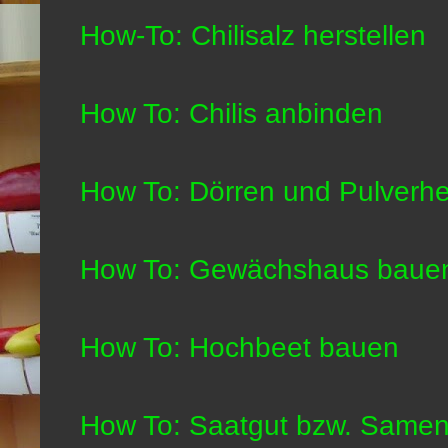
How-To: Chilisalz herstellen
How To: Chilis anbinden
How To: Dörren und Pulverhe
How To: Gewächshaus baue
How To: Hochbeet bauen
How To: Saatgut bzw. Samen