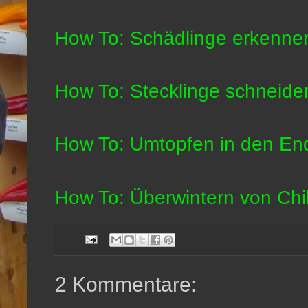
How To: Schädlinge erkenn
How To: Stecklinge schneide
How To: Umtopfen in den End
How To: Überwintern von Chil
2 Kommentare: