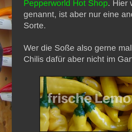
Pepperworld Hot Shop
. Hier
genannt, ist aber nur eine a
Sorte.
Wer die Soße also gerne ma
Chilis dafür aber nicht im Ga