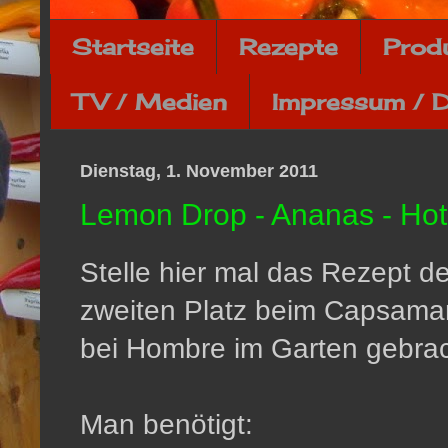
Startseite
Rezepte
Prod
TV / Medien
Impressum / 
Dienstag, 1. November 2011
Lemon Drop - Ananas - Ho
Stelle hier mal das Rezept de
zweiten Platz beim Capsam
bei Hombre im Garten gebrac
Man benötigt: