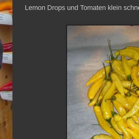
Lemon Drops und Tomaten klein schne