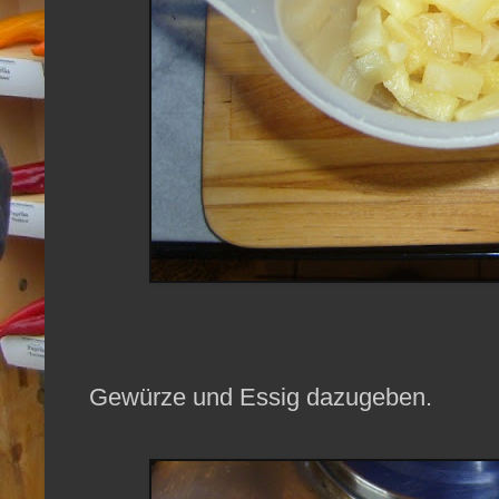
Gewürze und Essig dazugeben.