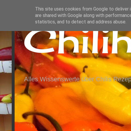
This site uses cookies from Google to deliver i
are shared with Google along with performance
Chili
statistics, and to detect and address abuse.
Alles Wissenswerte über Chilis Rezep