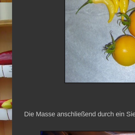
Die Masse anschließend durch ein Sie