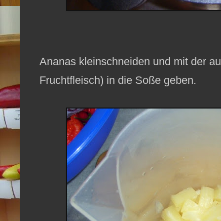
Ananas kleinschneiden und mit der au
Fruchtfleisch) in die Soße geben.