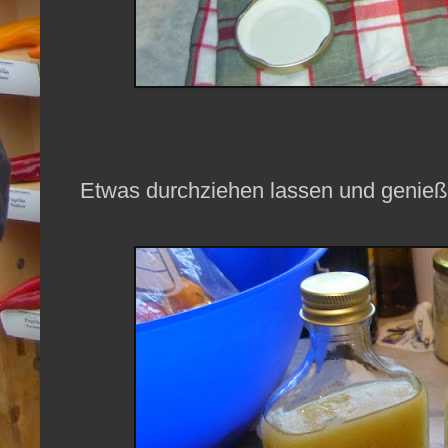
Etwas durchziehen lassen und genieß