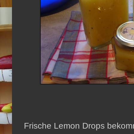
Frische Lemon Drops bekom