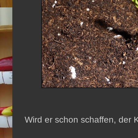
Wird er schon schaffen, der K