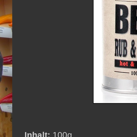
Inhalt:
100g