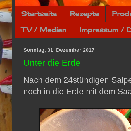
Startseite
Rezepte
Prod
TV / Medien
Impressum / 
Sonntag, 31. Dezember 2017
Unter die Erde
Nach dem 24stündigen Salpe
noch in die Erde mit dem Saa