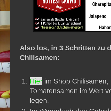
Also los, in 3 Schritten zu
Chilisamen:
Hier
im Shop Chilisamen,
Tomatensamen im Wert vo
legen.