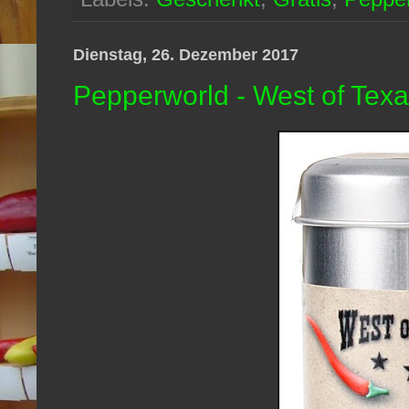
Dienstag, 26. Dezember 2017
Pepperworld - West of Te