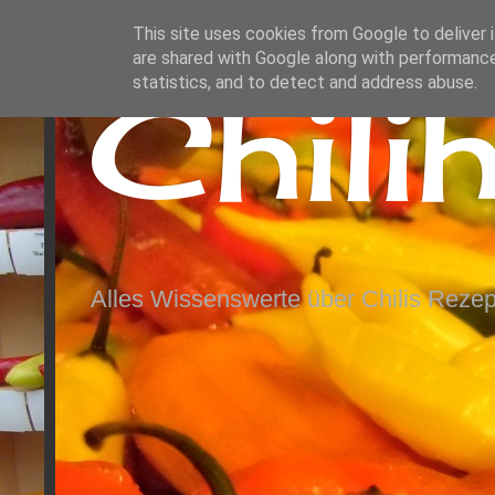
This site uses cookies from Google to deliver i
are shared with Google along with performance
Chili
statistics, and to detect and address abuse.
Alles Wissenswerte über Chilis Rezep