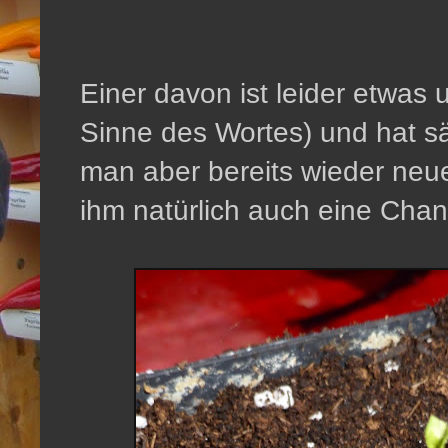
Einer davon ist leider etwas
Sinne des Wortes) und hat sä
man aber bereits wieder neu
ihm natürlich auch eine Chan