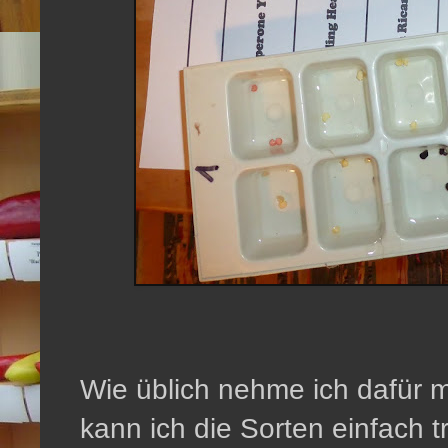
Wie üblich nehme ich dafür m
kann ich die Sorten einfach 