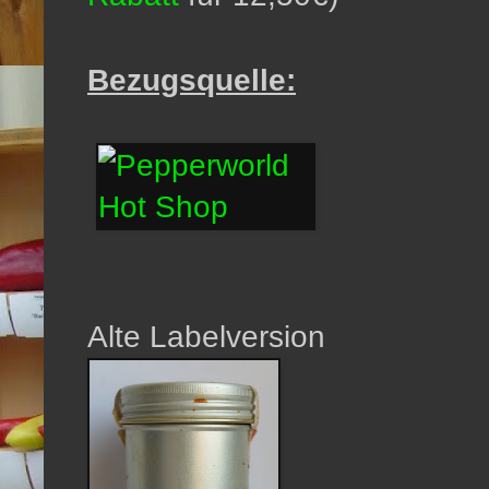
Bezugsquelle:
Alte Labelversion