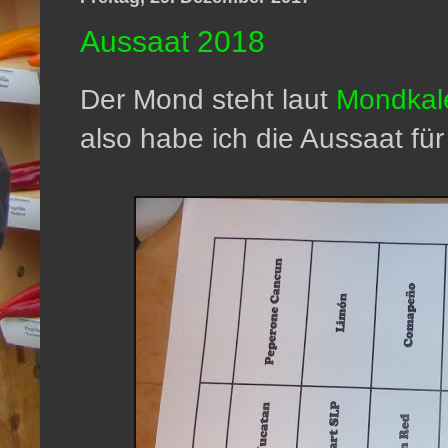
Aussaat 2018
Der Mond steht laut
Mondkal
also habe ich die Aussaat f