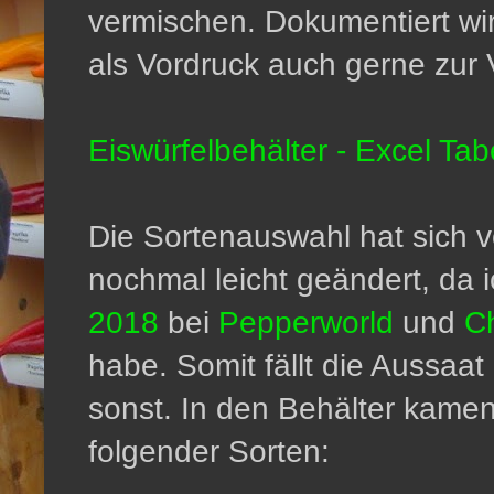
vermischen. Dokumentiert wird
als Vordruck auch gerne zur 
Eiswürfelbehälter - Excel Ta
Die Sortenauswahl hat sich 
nochmal leicht geändert, da i
2018
bei
Pepperworld
und
Ch
habe. Somit fällt die Aussaat
sonst. In den Behälter kamen
folgender Sorten: