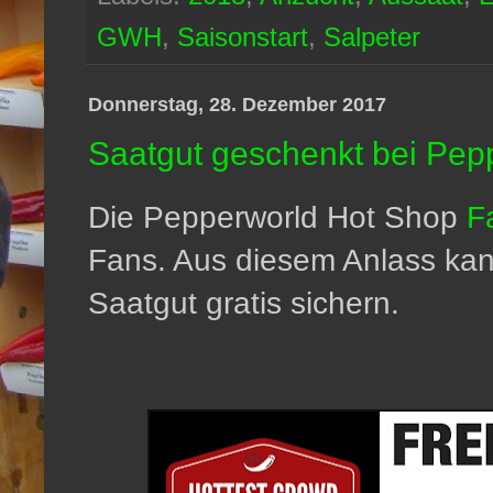
GWH
,
Saisonstart
,
Salpeter
Donnerstag, 28. Dezember 2017
Saatgut geschenkt bei Pep
Die Pepperworld Hot Shop
F
Fans. Aus diesem Anlass kan
Saatgut gratis sichern.