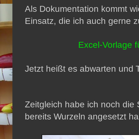
Als Dokumentation kommt wi
Einsatz, die ich auch gerne 
Excel-Vorlage 
Jetzt heißt es abwarten und T
Zeitgleich habe ich noch die 
bereits Wurzeln angesetzt h