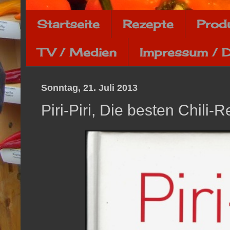
Startseite
Rezepte
Prod
TV / Medien
Impressum / 
Sonntag, 21. Juli 2013
Piri-Piri, Die besten Chili-