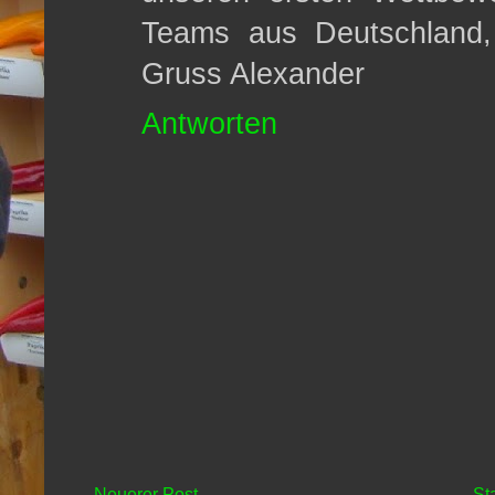
Teams aus Deutschland,
Gruss Alexander
Antworten
Neuerer Post
St