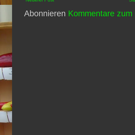
Abonnieren
Kommentare zum 