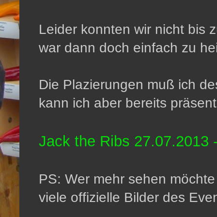
Leider konnten wir nicht bis 
war dann doch einfach zu hei
Die Plazierungen muß ich de
kann ich aber bereits präsent
Jack the Ribs 27.07.2013 
PS: Wer mehr sehen möchte 
viele offizielle Bilder des Eve