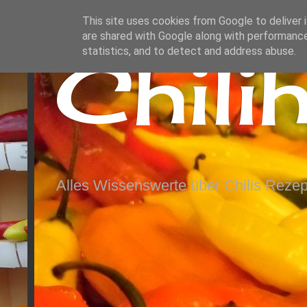
This site uses cookies from Google to deliver i
are shared with Google along with performance
Chili
statistics, and to detect and address abuse.
Alles Wissenswerte über Chilis Rezep