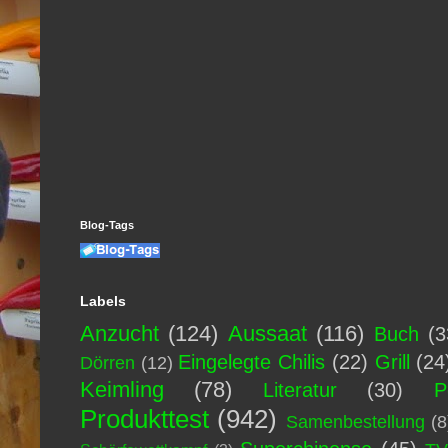
Blog-Tags
Labels
Anzucht
(124)
Aussaat
(116)
Buch
(3
Eingelegte Chilis
(22)
Grill
(24
Dörren
(12)
Keimling
(78)
Literatur
(30)
P
Produkttest
(942)
Samenbestellung
(8