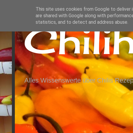
This site uses cookies from Google to deliver i
are shared with Google along with performance
Chili
statistics, and to detect and address abuse.
Alles Wissenswerte über Chilis Rezep