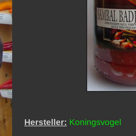
Hersteller:
Koningsvogel