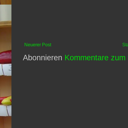
Neuerer Post
St
Abonnieren
Kommentare zum 