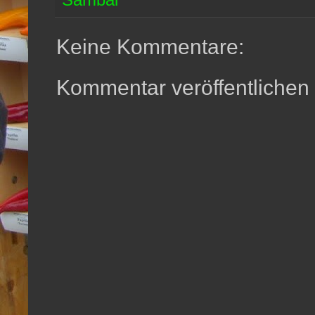
Keine Kommentare:
Kommentar veröffentlichen