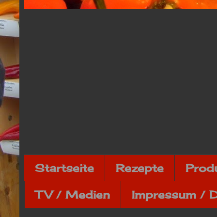
Startseite
Rezepte
Prod
TV / Medien
Impressum / 