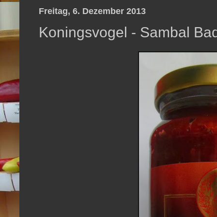
Freitag, 6. Dezember 2013
Koningsvogel - Sambal Bad