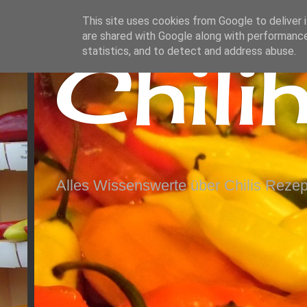
This site uses cookies from Google to deliver i
are shared with Google along with performance
Chili
statistics, and to detect and address abuse.
Alles Wissenswerte über Chilis Rezep