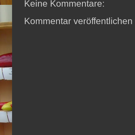
Keine Kommentare:
Kommentar veröffentlichen