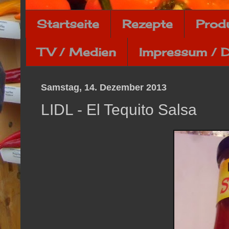
Startseite
Rezepte
Prod
TV / Medien
Impressum / 
Samstag, 14. Dezember 2013
LIDL - El Tequito Salsa