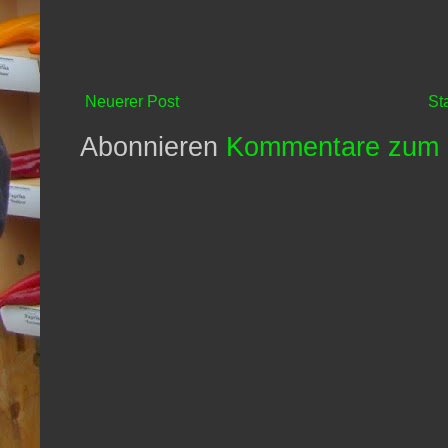
Neuerer Post
St
Abonnieren
Kommentare zum 