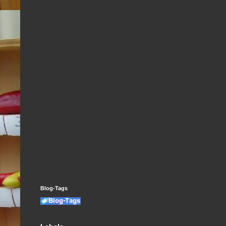
Blog-Tags