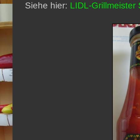
Siehe hier:
LIDL-Grillmeister