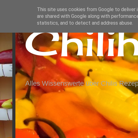
This site uses cookies from Google to deliver i
are shared with Google along with performance
Chili
statistics, and to detect and address abuse.
Alles Wissenswerte über Chilis Rezep