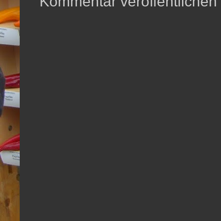
Kommentar veröffentlichen