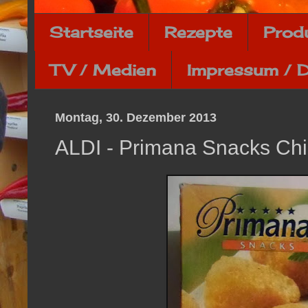
Startseite
Rezepte
Prod
TV / Medien
Impressum / 
Montag, 30. Dezember 2013
ALDI - Primana Snacks Ch