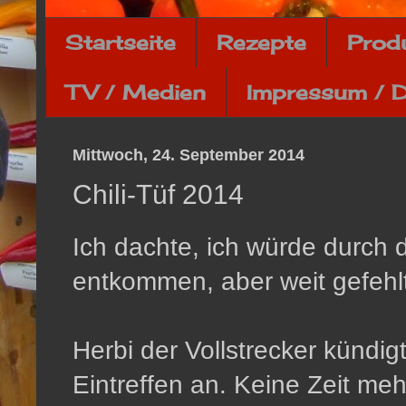
Startseite
Rezepte
Prod
TV / Medien
Impressum / 
Mittwoch, 24. September 2014
Chili-Tüf 2014
Ich dachte, ich würde durch 
entkommen, aber weit gefehlt
Herbi der Vollstrecker kündig
Eintreffen an. Keine Zeit me