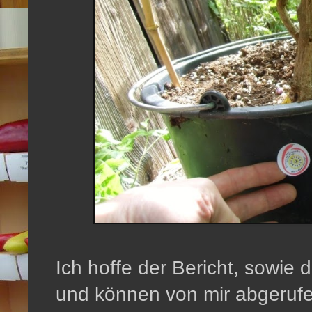
Ich hoffe der Bericht, sowie 
und können von mir abgeruf