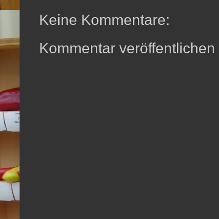
Keine Kommentare:
Kommentar veröffentlichen