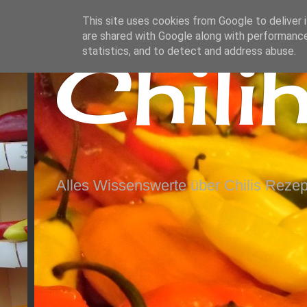
This site uses cookies from Google to deliver i
are shared with Google along with performance
Chili
statistics, and to detect and address abuse.
Alles Wissenswerte über Chilis Rezep