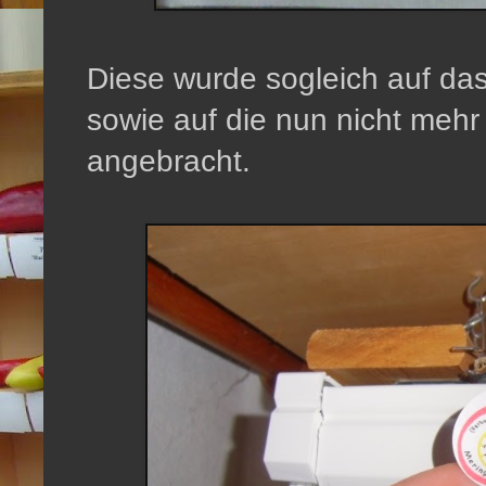
Diese wurde sogleich auf da
sowie auf die nun nicht mehr
angebracht.