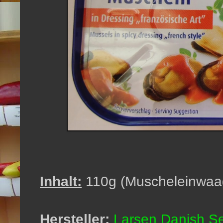
Inhalt:
110g (Muscheleinwaa
Hersteller:
Larsen Danish 