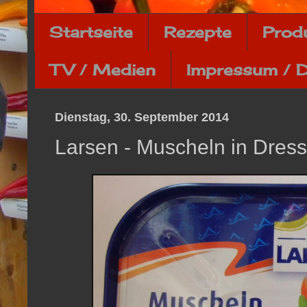
Startseite
Rezepte
Prod
TV / Medien
Impressum / 
Dienstag, 30. September 2014
Larsen - Muscheln in Dressi