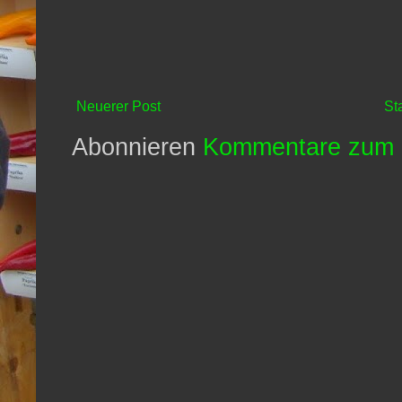
Neuerer Post
St
Abonnieren
Kommentare zum 