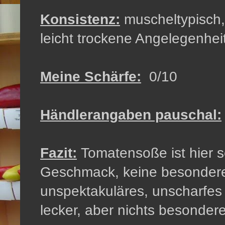
Konsistenz:
muscheltypisch,
leicht trockene Angelegenheit
Meine Schärfe:
0/10
Händlerangaben pauschal:
Fazit:
Tomatensoße ist hier s
Geschmack, keine besondere
unspektakuläres, unscharfes
lecker, aber nichts besondere