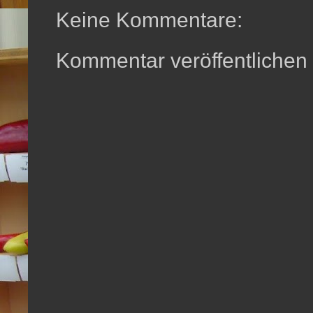
Keine Kommentare:
Kommentar veröffentlichen