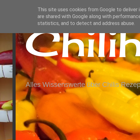
This site uses cookies from Google to deliver i
are shared with Google along with performance
Chili
statistics, and to detect and address abuse.
Alles Wissenswerte über Chilis Rezep