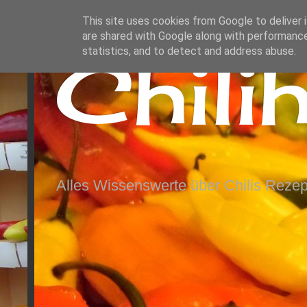
This site uses cookies from Google to deliver i
are shared with Google along with performance
Chili
statistics, and to detect and address abuse.
Alles Wissenswerte über Chilis Rezep