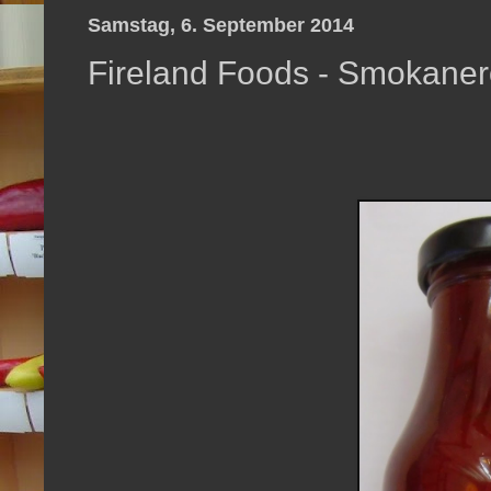
Samstag, 6. September 2014
Fireland Foods - Smokane