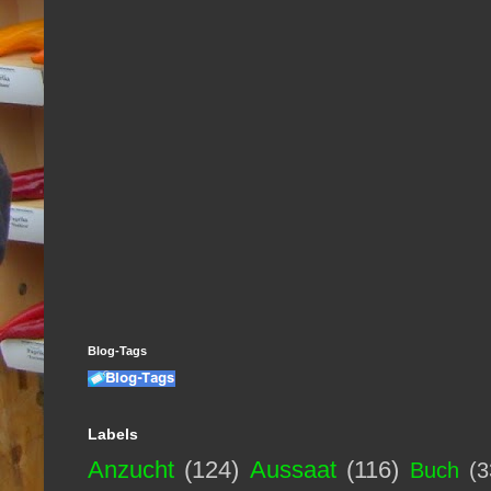
Blog-Tags
Labels
Anzucht
(124)
Aussaat
(116)
Buch
(3