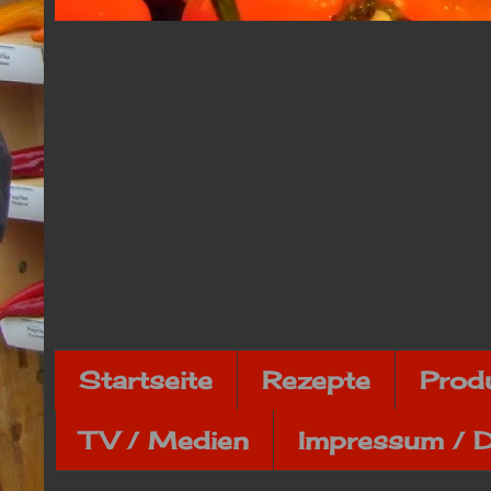
Startseite
Rezepte
Prod
TV / Medien
Impressum / 