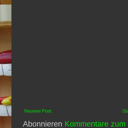
Neuerer Post
St
Abonnieren
Kommentare zum 