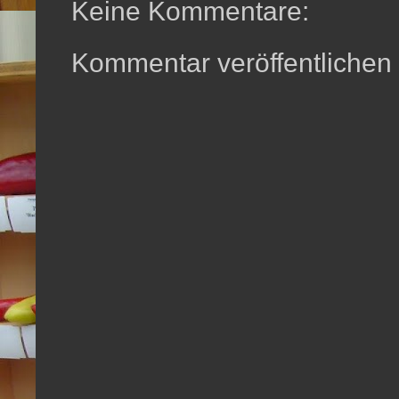
Keine Kommentare:
Kommentar veröffentlichen