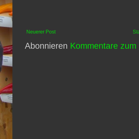
Neuerer Post
St
Abonnieren
Kommentare zum 