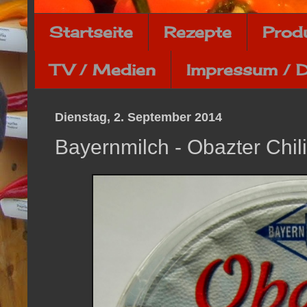
Startseite
Rezepte
Prod
TV / Medien
Impressum / 
Dienstag, 2. September 2014
Bayernmilch - Obazter Chili