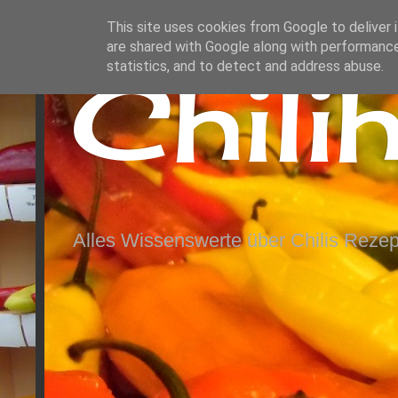
This site uses cookies from Google to deliver i
are shared with Google along with performance
Chili
statistics, and to detect and address abuse.
Alles Wissenswerte über Chilis Rezep