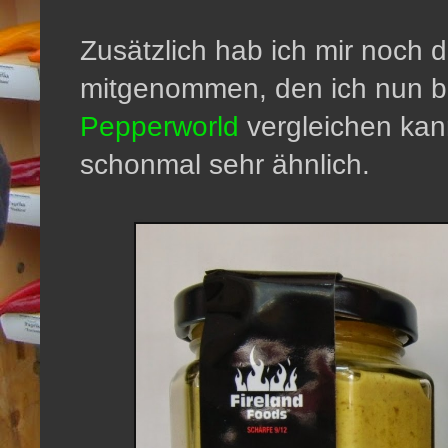
Zusätzlich hab ich mir noch
mitgenommen, den ich nun b
Pepperworld
vergleichen kann
schonmal sehr ähnlich.