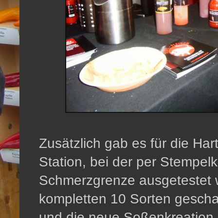
Zusätzlich gab es für die Ha
Station, bei der per Stempelk
Schmerzgrenze ausgetestet 
kompletten 10 Sorten geschaf
und die neue Soßenkreation 