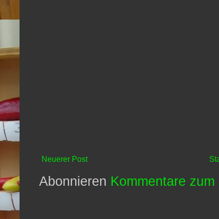
Neuerer Post
St
Abonnieren
Kommentare zum 