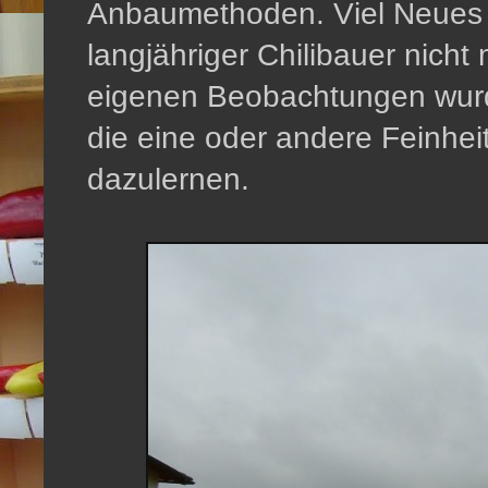
Anbaumethoden. Viel Neues k
langjähriger Chilibauer nicht
eigenen Beobachtungen wurd
die eine oder andere Feinhe
dazulernen.