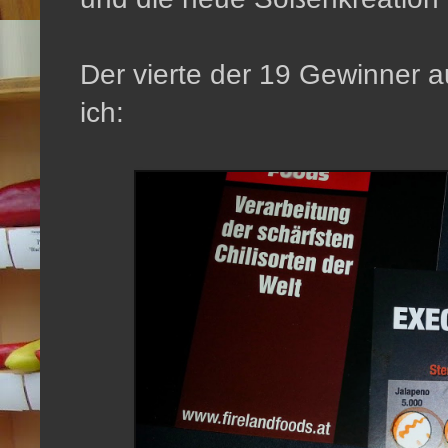
Der vierte der 19 Gewinner 
ich: