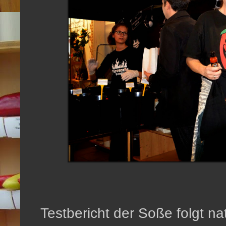
Testbericht der Soße folgt na