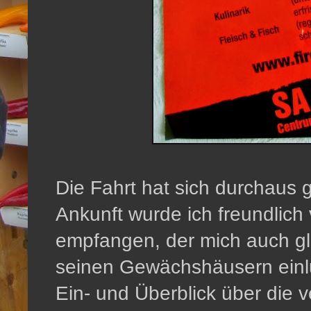
Die Fahrt hat sich durchaus 
Ankunft wurde ich freundlich
empfangen, der mich auch gle
seinen Gewächshäusern einlu
Ein- und Überblick über die