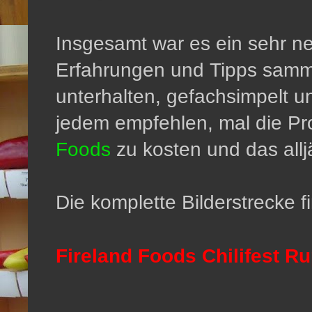
Insgesamt war es ein sehr ne
Erfahrungen und Tipps samm
unterhalten, gefachsimpelt 
jedem empfehlen, mal die Pr
Foods
zu kosten und das allj
Die komplette Bilderstrecke fi
Fireland Foods Chilifest R