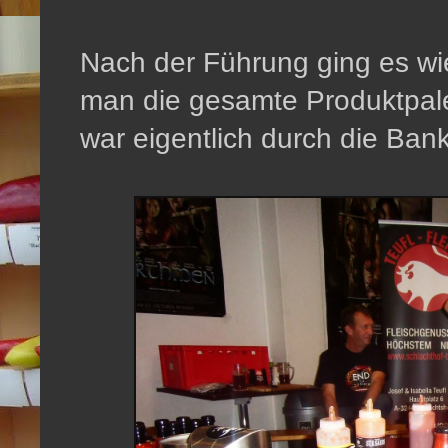
Nach der Führung ging es w
man die gesamte Produktpale
war eigentlich durch die Ban