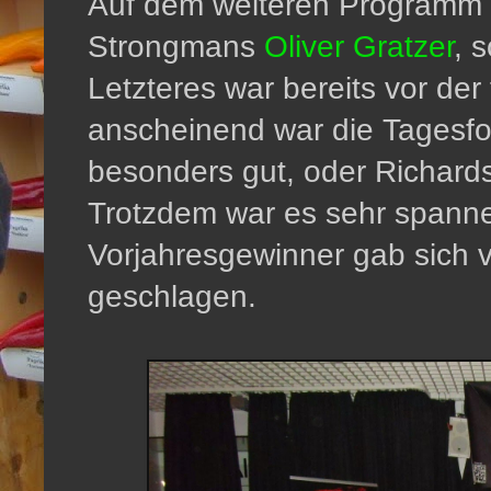
Auf dem weiteren Programm 
Strongmans
Oliver Gratzer
, 
Letzteres war bereits vor de
anscheinend war die Tagesfo
besonders gut, oder Richards 
Trotzdem war es sehr spanne
Vorjahresgewinner gab sich 
geschlagen.