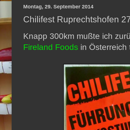
Montag, 29. September 2014
Chilifest Ruprechtshofen 2
Knapp 300km mußte ich zurüc
Fireland Foods
in Österreich