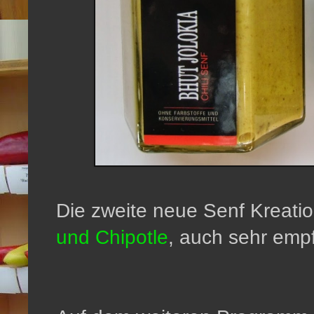
Die zweite neue Senf Kreatio
und Chipotle
, auch sehr emp