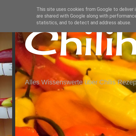
This site uses cookies from Google to deliver i
are shared with Google along with performance
Chili
statistics, and to detect and address abuse.
Alles Wissenswerte über Chilis Rezep