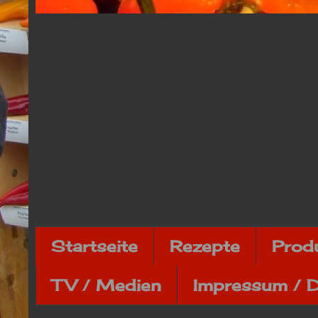
Startseite
Rezepte
Prod
TV / Medien
Impressum / 