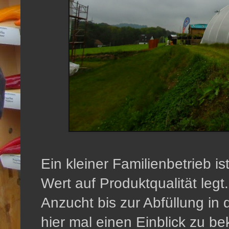
Ein kleiner Familienbetrieb is
Wert auf Produktqualität leg
Anzucht bis zur Abfüllung in 
hier mal einen Einblick zu 