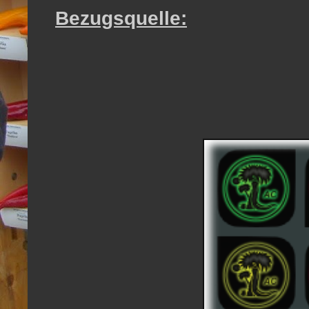
Bezugsquelle: