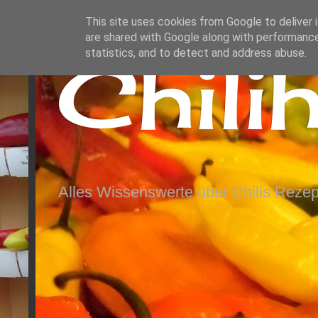
This site uses cookies from Google to deliver i
are shared with Google along with performance
Chili
statistics, and to detect and address abuse.
Alles Wissenswerte über Chilis Rezep