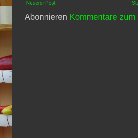
Neuerer Post
St
Abonnieren
Kommentare zum 