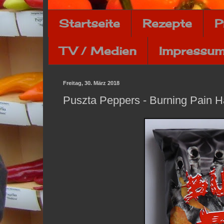
Startseite
Rezepte
P
TV / Medien
Impressum
Freitag, 30. März 2018
Puszta Peppers - Burning Pain H