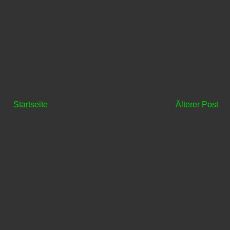
Startseite
Älterer Post