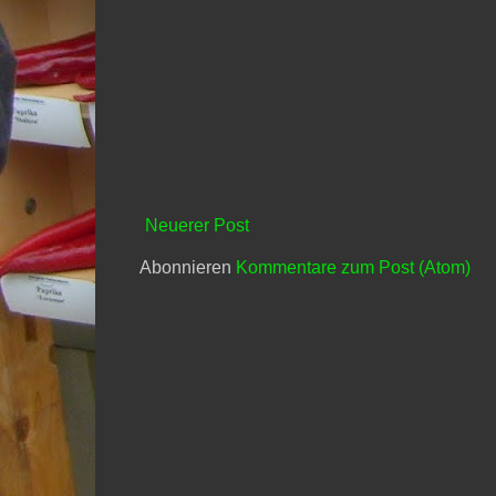
Neuerer Post
Abonnieren
Kommentare zum Post (Atom)