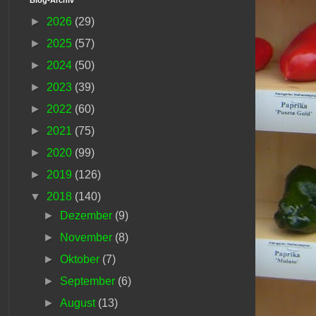
►
2026
(29)
►
2025
(57)
►
2024
(50)
►
2023
(39)
►
2022
(60)
►
2021
(75)
►
2020
(99)
►
2019
(126)
▼
2018
(140)
►
Dezember
(9)
►
November
(8)
►
Oktober
(7)
►
September
(6)
►
August
(13)