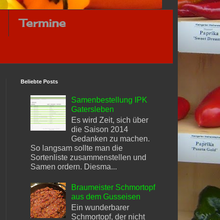
Termine
Beliebte Posts
Samenbestellung IPK
Gatersleben
Es wird Zeit, sich über
die Saison 2014
Gedanken zu machen.
So langsam sollte man die
Sortenliste zusammenstellen und
Samen ordern. Diesma...
Braumeister Schmortopf
aus dem Gusseisen
Ein wunderbarer
Schmortopf, der nicht