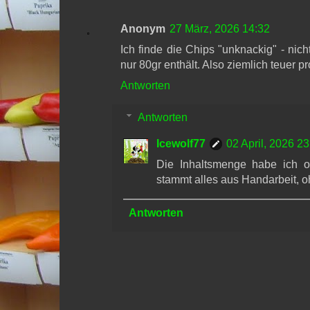
Anonym
27 März, 2026 14:32
Ich finde die Chips "unknackig" - nic
nur 80gr enthält. Also ziemlich teuer pr
Antworten
Antworten
Icewolf77
02 April, 2026 23
Die Inhaltsmenge habe ich ob
stammt alles aus Handarbeit, 
Antworten