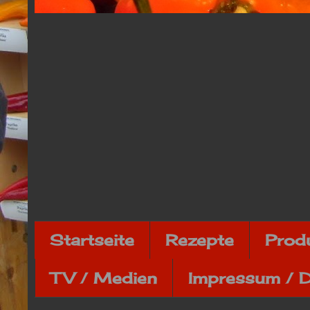
Startseite
Rezepte
Prod
TV / Medien
Impressum / 