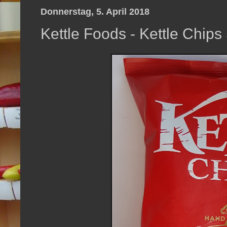
Donnerstag, 5. April 2018
Kettle Foods - Kettle Chip