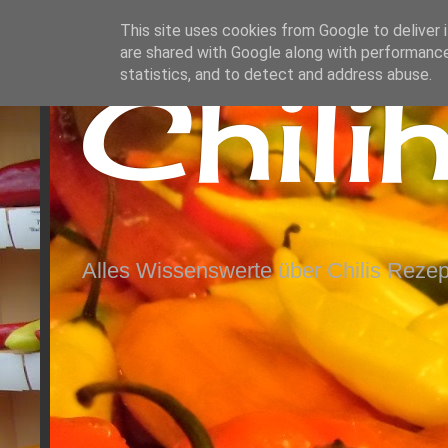
This site uses cookies from Google to deliver i
are shared with Google along with performance
Chili
statistics, and to detect and address abuse.
Alles Wissenswerte über Chilis Rezep