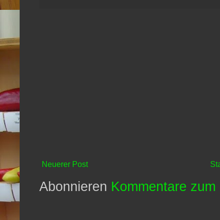
Neuerer Post
St
Abonnieren
Kommentare zum 