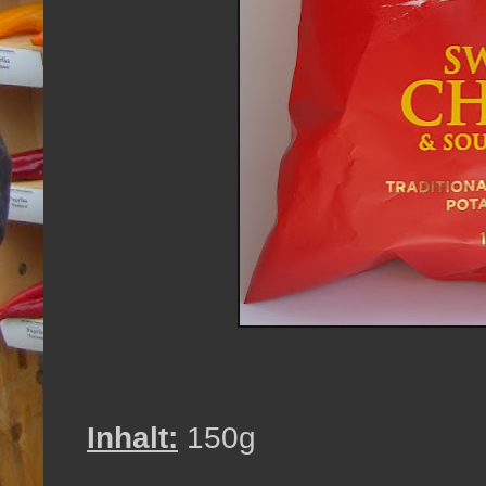
Inhalt:
150g