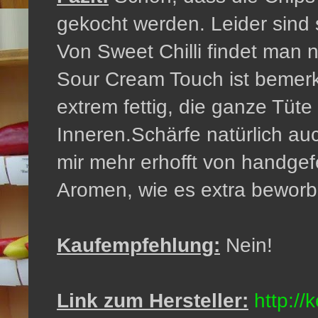
gekocht werden. Leider sind
Von Sweet Chilli findet man ni
Sour Cream Touch ist bemerk
extrem fettig, die ganze Tüte
Inneren.Schärfe natürlich auc
mir mehr erhofft von handgef
Aromen, wie es extra beworb
Kaufempfehlung:
Nein!
Link zum Hersteller:
http://