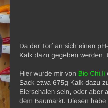
Da der Torf an sich einen pH
Kalk dazu gegeben werden. Ch
Hier wurde mir von
Bio Chi.li
Sack etwa 675g Kalk dazu z
Eierschalen sein, oder aber 
dem Baumarkt. Diesen habe