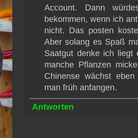
Account. Dann würde
bekommen, wenn ich antw
nicht. Das posten koste
Aber solang es Spaß mac
Saatgut denke ich liegt 
manche Pflanzen micke
Chinense wächst eben 
man früh anfangen.
Antworten