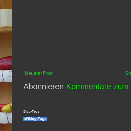
Neuerer Post
St
Abonnieren
Kommentare zum 
Blog-Tags