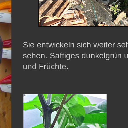
Sie entwickeln sich weiter seh
sehen. Saftiges dunkelgrün u
und Früchte.