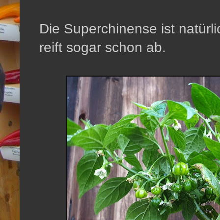
Die Superchinense ist natürl
reift sogar schon ab.