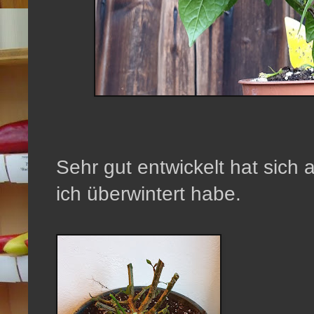
Sehr gut entwickelt hat sich
ich überwintert habe.