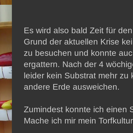
Es wird also bald Zeit für de
Grund der aktuellen Krise k
zu besuchen und konnte auc
ergattern. Nach der 4 wöchi
leider kein Substrat mehr zu
andere Erde ausweichen.
Zumindest konnte ich einen S
Mache ich mir mein Torfkultur