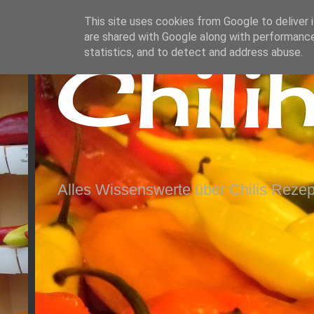
This site uses cookies from Google to deliver i
are shared with Google along with performance
Chili
statistics, and to detect and address abuse.
Alles Wissenswerte über Chilis Rezep