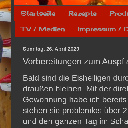
Startseite
Rezepte
Prod
TV / Medien
Impressum / 
Sonntag, 26. April 2020
Vorbereitungen zum Auspf
Bald sind die Eisheiligen du
draußen bleiben. Mit der di
Gewöhnung habe ich bereits 
stehen sie problemlos über 2
und den ganzen Tag im Schatt