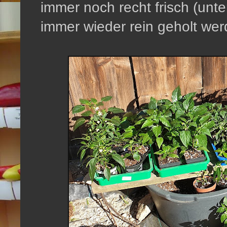
immer noch recht frisch (unt
immer wieder rein geholt wer