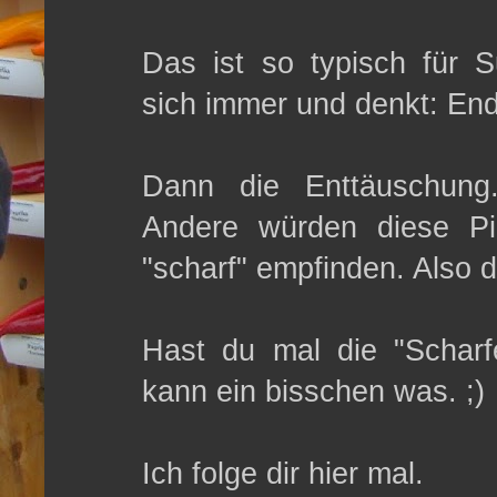
Das ist so typisch für S
sich immer und denkt: Endl
Dann die Enttäuschun
Andere würden diese Pi
"scharf" empfinden. Also 
Hast du mal die "Scharf
kann ein bisschen was. ;)
Ich folge dir hier mal.