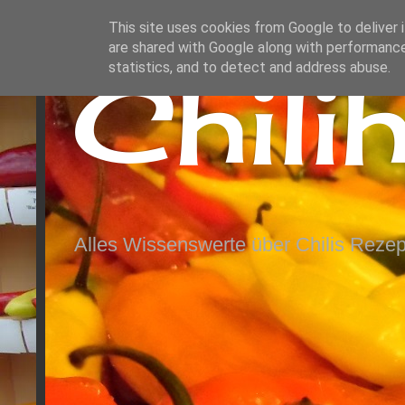
This site uses cookies from Google to deliver i
are shared with Google along with performance
Chili
statistics, and to detect and address abuse.
Alles Wissenswerte über Chilis Rezep