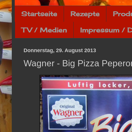
Startseite
Rezepte
Prod
TV / Medien
Impressum / 
Donnerstag, 29. August 2013
Wagner - Big Pizza Peperon