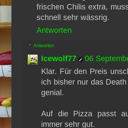
frischen Chilis extra, mu
schnell sehr wässrig.
Antworten
Antworten
Icewolf77
06 Septembe
Klar. Für den Preis unsc
ich bisher nur das Death 
genial.
Auf die Pizza passt 
immer sehr gut.