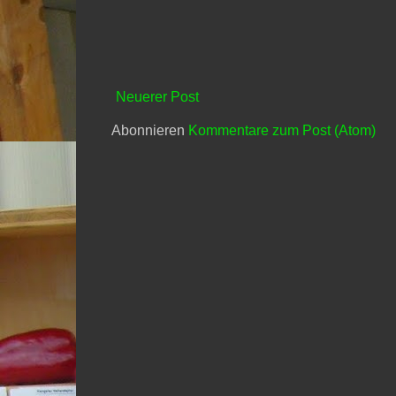
Neuerer Post
Abonnieren
Kommentare zum Post (Atom)