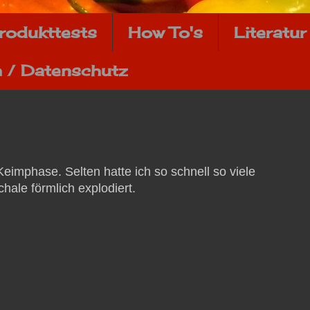
rodukttests
How To's
Literatur
 / Datenschutz
imphase. Selten hatte ich so schnell so viele
hale förmlich explodiert.