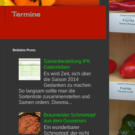
Termine
Beliebte Posts
Samenbestellung IPK
Gatersleben
Es wird Zeit, sich über
die Saison 2014
Gedanken zu machen.
So langsam sollte man die
Sortenliste zusammenstellen und
Samen ordern. Diesma...
Braumeister Schmortopf
aus dem Gusseisen
Ein wunderbarer
Schmortopf, der nicht