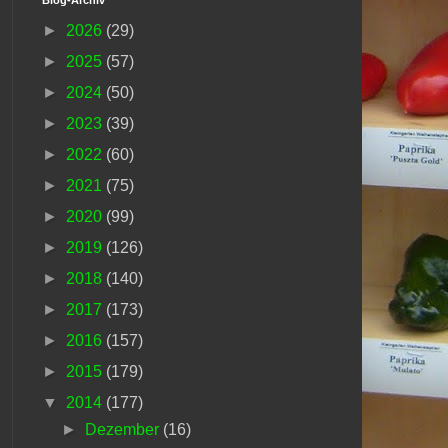
►
2026
(29)
►
2025
(57)
►
2024
(50)
►
2023
(39)
►
2022
(60)
►
2021
(75)
►
2020
(99)
►
2019
(126)
►
2018
(140)
►
2017
(173)
►
2016
(157)
►
2015
(179)
▼
2014
(177)
►
Dezember
(16)