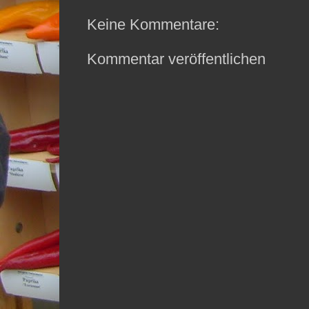
Keine Kommentare:
Kommentar veröffentlichen