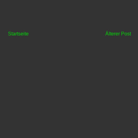
Startseite
Älterer Post