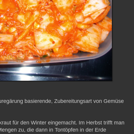
äuregärung
basierende, Zubereitungsart von Gemüse
kraut für den Winter eingemacht. Im Herbst trifft man
 Mengen zu, die dann in Tontöpfen in der Erde