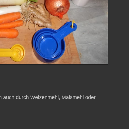
nn auch durch Weizenmehl, Maismehl oder