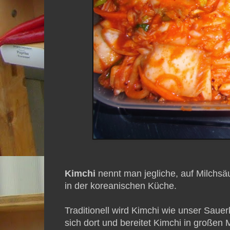
Kimchi
nennt man jegliche, auf Milchs
in der koreanischen Küche.
Traditionell wird Kimchi wie unser Sauer
sich dort und bereitet Kimchi in großen