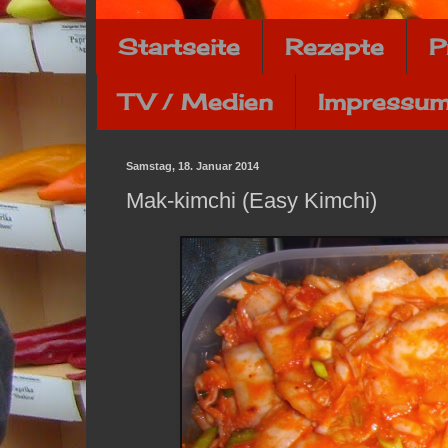
Startseite
Rezepte
P
TV / Medien
Impressum
Samstag, 18. Januar 2014
Mak-kimchi (Easy Kimchi)