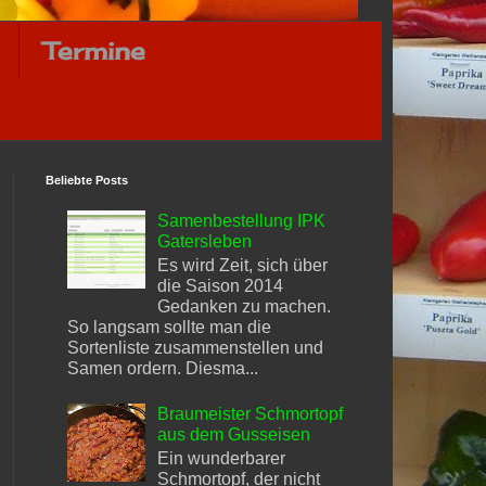
Termine
Beliebte Posts
Samenbestellung IPK
Gatersleben
Es wird Zeit, sich über
die Saison 2014
Gedanken zu machen.
So langsam sollte man die
Sortenliste zusammenstellen und
Samen ordern. Diesma...
Braumeister Schmortopf
aus dem Gusseisen
Ein wunderbarer
Schmortopf, der nicht