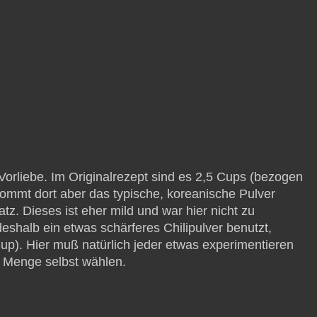
Vorliebe. Im Originalrezept sind es 2,5 Cups (bezogen
kommt dort aber das typische, koreanische Pulver
. Dieses ist eher mild und war hier nicht zu
shalb ein etwas schärferes Chilipulver benutzt,
up). Hier muß natürlich jeder etwas experimentieren
 Menge selbst wählen.