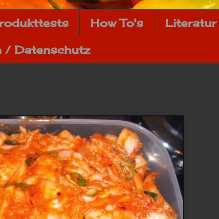
rodukttests
How To's
Literatur
 / Datenschutz