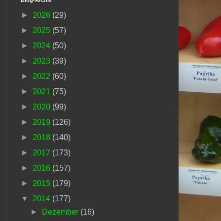
►
2026
(29)
►
2025
(57)
►
2024
(50)
►
2023
(39)
►
2022
(60)
►
2021
(75)
►
2020
(99)
►
2019
(126)
►
2018
(140)
►
2017
(173)
►
2016
(157)
►
2015
(179)
▼
2014
(177)
►
Dezember
(16)