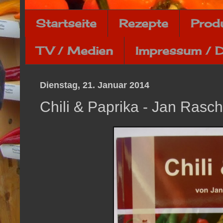
Startseite
Rezepte
Prod
TV / Medien
Impressum / 
Dienstag, 21. Januar 2014
Chili & Paprika - Jan Rasc