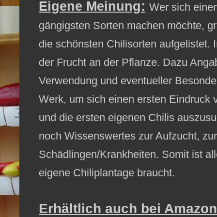
Eigene Meinung:
Wer sich eine
gängigsten Sorten machen möchte, greif
die schönsten Chilisorten aufgelistet.
der Frucht an der Pflanze. Dazu Ang
Verwendung und eventueller Besonderhe
Werk, um sich einen ersten Eindruck v
und die ersten eigenen Chilis auszusu
noch Wissenswertes zur Aufzucht, zu
Schädlingen/Krankheiten. Somit ist all
eigene Chiliplantage braucht.
Erhältlich auch bei Amazon