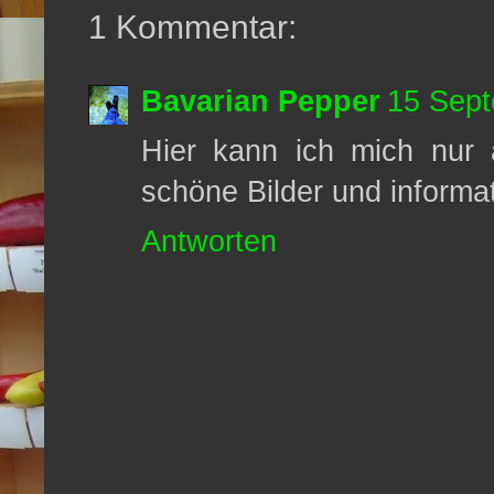
1 Kommentar:
Bavarian Pepper
15 Sept
Hier kann ich mich nur a
schöne Bilder und informat
Antworten