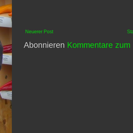
Neuerer Post
St
Abonnieren
Kommentare zum 