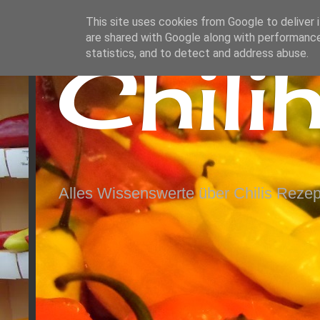
This site uses cookies from Google to deliver i
are shared with Google along with performance
Chili
statistics, and to detect and address abuse.
Alles Wissenswerte über Chilis Rezep