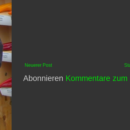
Neuerer Post
St
Abonnieren
Kommentare zum 