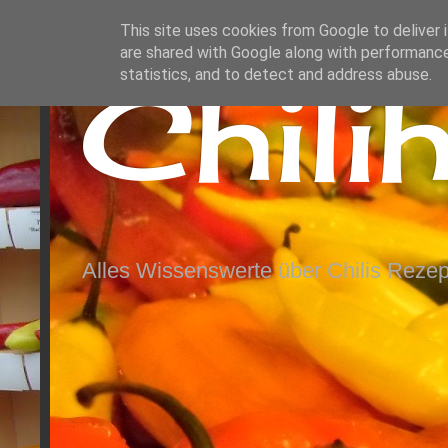
This site uses cookies from Google to deliver i
are shared with Google along with performance
Chili
statistics, and to detect and address abuse.
Alles Wissenswerte über Chilis Rezep