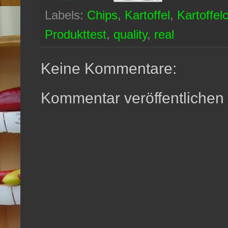
Labels:
Chips
,
Kartoffel
,
Kartoffel
Produkttest
,
quality
,
real
Keine Kommentare:
Kommentar veröffentlichen