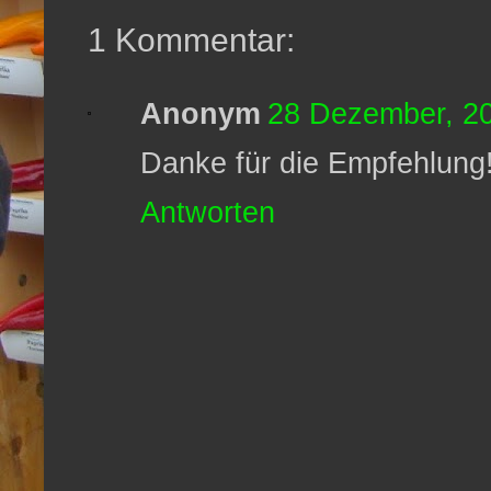
1 Kommentar:
Anonym
28 Dezember, 20
Danke für die Empfehlung!
Antworten