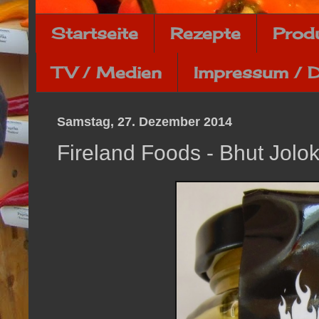
Startseite
Rezepte
Prod
TV / Medien
Impressum / 
Samstag, 27. Dezember 2014
Fireland Foods - Bhut Jolok