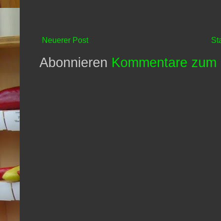
Neuerer Post
St
Abonnieren
Kommentare zum 