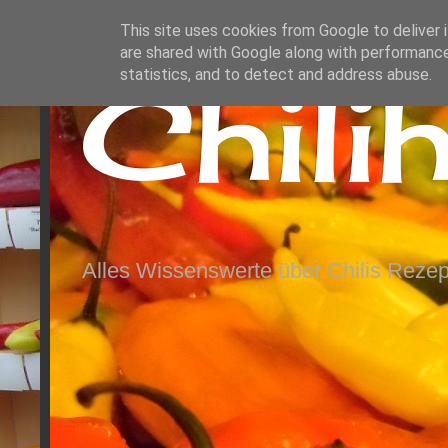
This site uses cookies from Google to deliver i
are shared with Google along with performance
Chili
statistics, and to detect and address abuse.
Alles Wissenswerte über Chilis Rezep