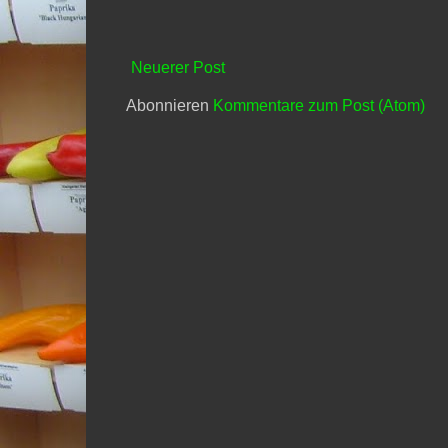
Neuerer Post
Abonnieren
Kommentare zum Post (Atom)