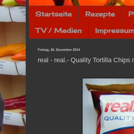
Startseite
Rezepte
P
TV / Medien
Impressum
Freitag, 26. Dezember 2014
real - real.- Quality Tortilla Chips 