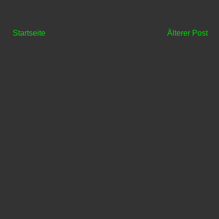
Startseite
Älterer Post