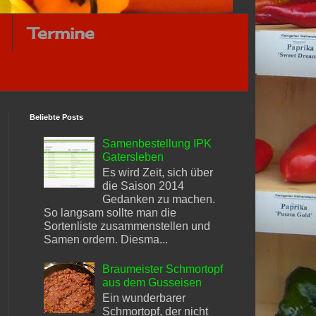
Termine
Beliebte Posts
Samenbestellung IPK
Gatersleben
Es wird Zeit, sich über
die Saison 2014
Gedanken zu machen.
So langsam sollte man die
Sortenliste zusammenstellen und
Samen ordern. Diesma...
Braumeister Schmortopf
aus dem Gusseisen
Ein wunderbarer
Schmortopf, der nicht