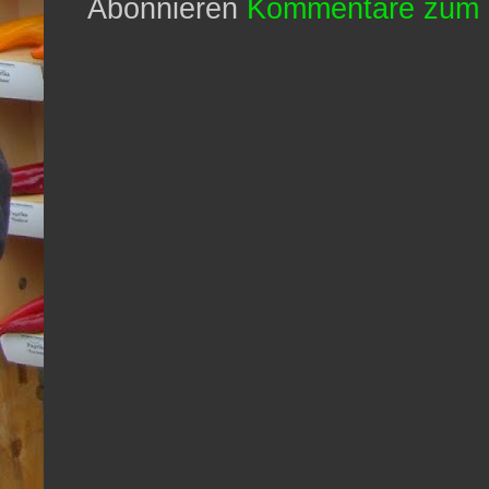
Abonnieren
Kommentare zum 