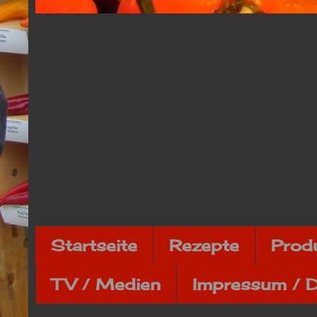
Startseite
Rezepte
Prod
TV / Medien
Impressum / 