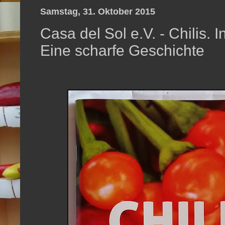
Samstag, 31. Oktober 2015
Casa del Sol e.V. - Chilis.
Eine scharfe Geschichte