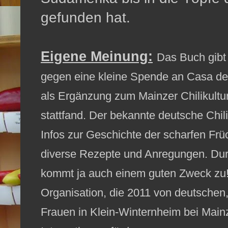
gefunden hat.
Eigene Meinung:
Das Buch gibt 
gegen eine kleine Spende an Casa del 
als Ergänzung zum Mainzer Chilikultu
stattfand. Der bekannte deutsche Chili
Infos zur Geschichte der scharfen Frü
diverse Rezepte und Anregungen. Durc
kommt ja auch einem guten Zweck zu! D
Organisation, die 2011 von deutschen
Frauen in Klein-Winternheim bei Mainz 