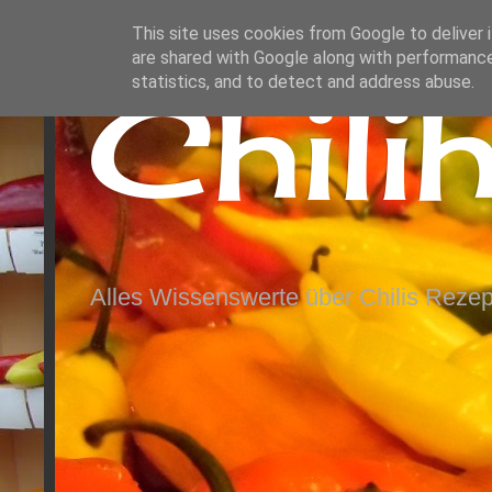
This site uses cookies from Google to deliver i
are shared with Google along with performance
Chili
statistics, and to detect and address abuse.
Alles Wissenswerte über Chilis Rezep