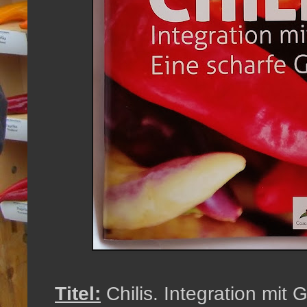
Titel:
Chilis. Integration mit