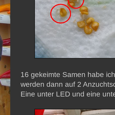
16 gekeimte Samen habe ich 
werden dann auf 2 Anzuchtsch
Eine unter LED und eine unte