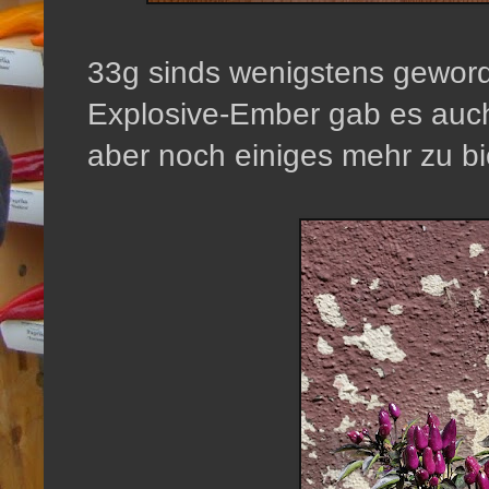
33g sinds wenigstens gewor
Explosive-Ember gab es auch
aber noch einiges mehr zu bi