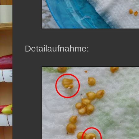
Detailaufnahme: