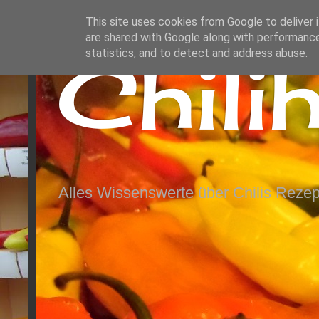
This site uses cookies from Google to deliver i
are shared with Google along with performance
Chili
statistics, and to detect and address abuse.
Alles Wissenswerte über Chilis Rezep