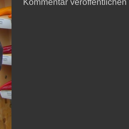
Kommentar veröffentlichen