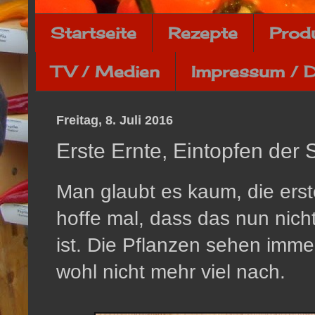
Startseite
Rezepte
Prod
TV / Medien
Impressum / 
Freitag, 8. Juli 2016
Erste Ernte, Eintopfen der
Man glaubt es kaum, die erste
hoffe mal, dass das nun nicht 
ist. Die Pflanzen sehen imme
wohl nicht mehr viel nach.