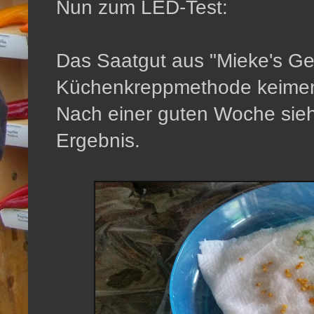
Nun zum LED-Test:
Das Saatgut aus "Mieke's Ge
Küchenkreppmethode keimen
Nach einer guten Woche sieh
Ergebnis.