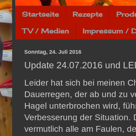
Startseite
Rezepte
Prod
TV / Medien
Impressum / 
Sonntag, 24. Juli 2016
Update 24.07.2016 und LE
Leider hat sich bei meinen Chi
Dauerregen, der ab und zu v
Hagel unterbrochen wird, führ
Verbesserung der Situation. 
vermutlich alle am Faulen, d