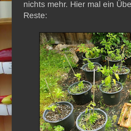
nichts mehr. Hier mal ein Übe
Reste: