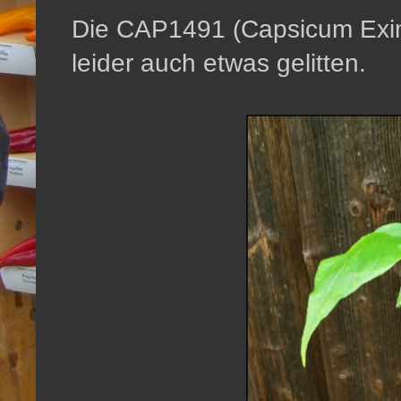
Die CAP1491 (Capsicum Exim
leider auch etwas gelitten.