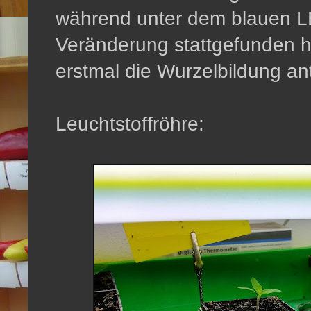
während unter dem blauen L
Veränderung stattgefunden ha
erstmal die Wurzelbildung ant
Leuchtstoffröhre: