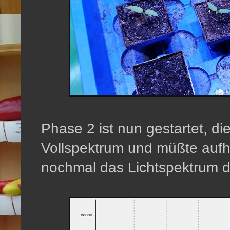
Phase 2 ist nun gestartet, die
Vollspektrum und müßte aufho
nochmal das Lichtspektrum de