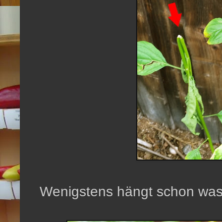
Wenigstens hängt schon was