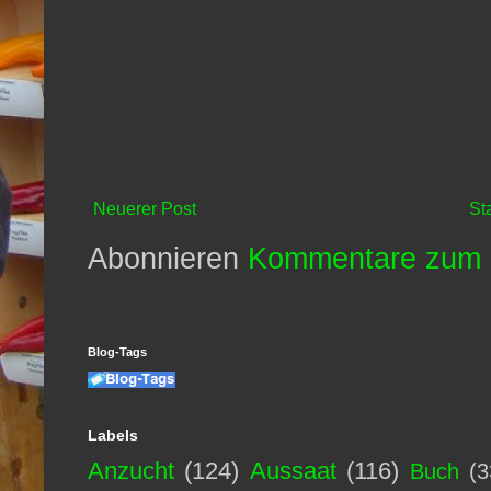
Neuerer Post
St
Abonnieren
Kommentare zum 
Blog-Tags
Labels
Anzucht
(124)
Aussaat
(116)
Buch
(3