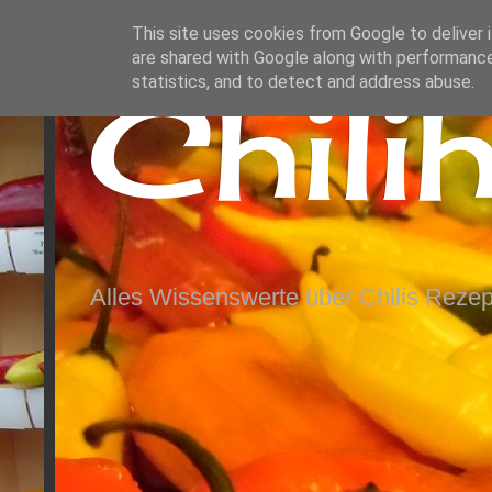
This site uses cookies from Google to deliver i
are shared with Google along with performance
Chili
statistics, and to detect and address abuse.
Alles Wissenswerte über Chilis Rezep