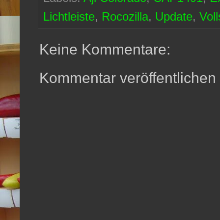
Lichtleiste
,
Rocozilla
,
Update
,
Vol
Keine Kommentare:
Kommentar veröffentlichen