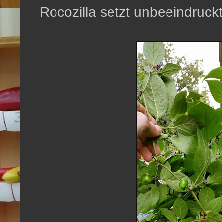
Rocozilla setzt unbeeindruckt