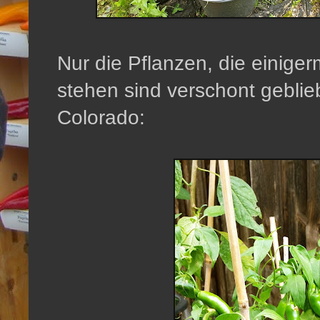
Nur die Pflanzen, die einig
stehen sind verschont geblie
Colorado: