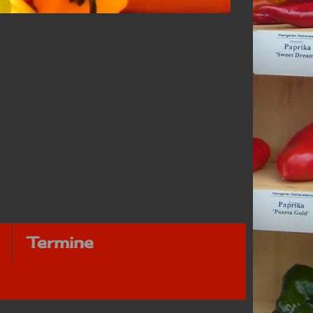
Termine