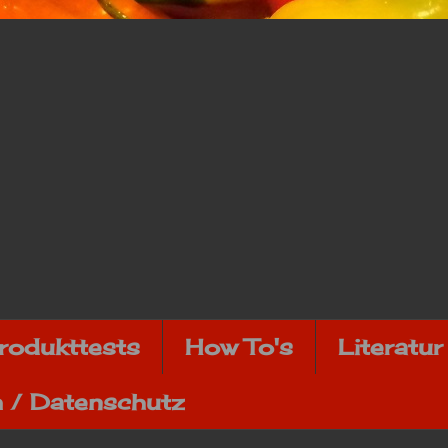
rodukttests
How To's
Literatur
 / Datenschutz