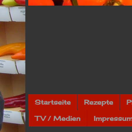
Startseite
Rezepte
P
TV / Medien
Impressum