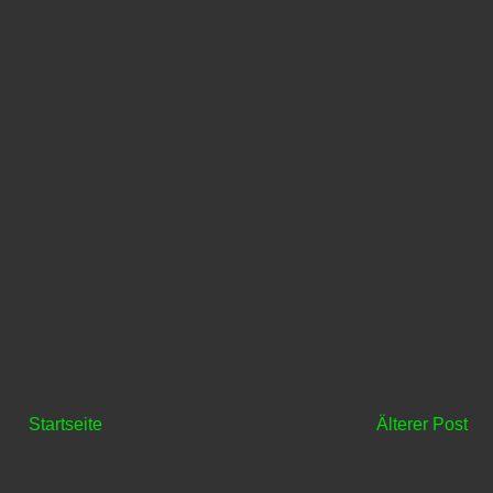
Startseite
Älterer Post