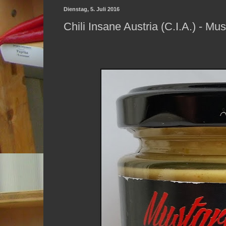
Dienstag, 5. Juli 2016
Chili Insane Austria (C.I.A.) - Mu