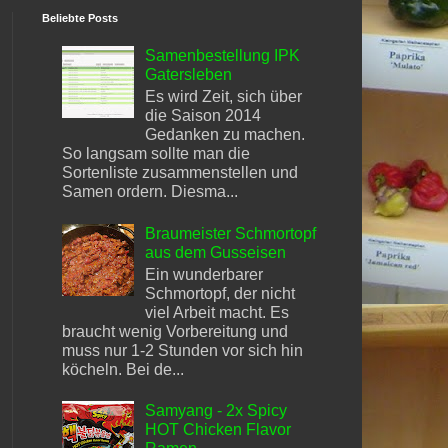
Beliebte Posts
Samenbestellung IPK
Gatersleben
Es wird Zeit, sich über
die Saison 2014
Gedanken zu machen.
So langsam sollte man die
Sortenliste zusammenstellen und
Samen ordern. Diesma...
Braumeister Schmortopf
aus dem Gusseisen
Ein wunderbarer
Schmortopf, der nicht
viel Arbeit macht. Es
braucht wenig Vorbereitung und
muss nur 1-2 Stunden vor sich hin
köcheln. Bei de...
Samyang - 2x Spicy
HOT Chicken Flavor