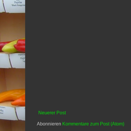
Neuerer Post
Abonnieren
Kommentare zum Post (Atom)