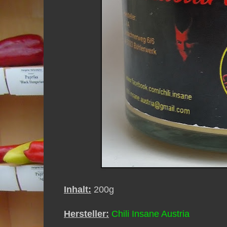
Inhalt:
200g
Hersteller:
Chili Insane Austria