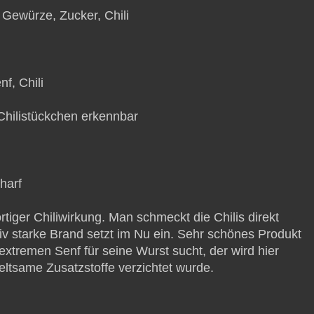
 Gewürze, Zucker, Chili
nf, Chili
e Chilistückchen erkennbar
harf
rtiger Chiliwirkung. Man schmeckt die Chilis direkt
iv starke Brand setzt im Nu ein. Sehr schönes Produkt
extremen Senf für seine Wurst sucht, der wird hier
seltsame Zusatzstoffe verzichtet wurde.