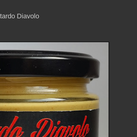
stardo Diavolo