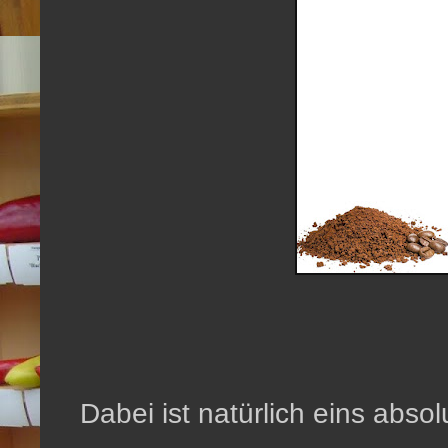
Dabei ist natürlich eins absol