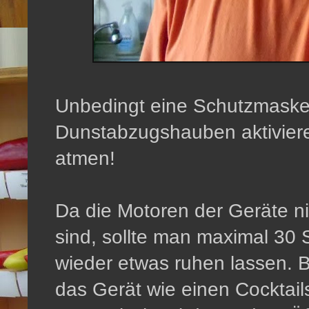
Unbedingt eine Schutzmaske 
Dunstabzugshauben aktivier
atmen!
Da die Motoren der Geräte ni
sind, sollte man maximal 3
wieder etwas ruhen lassen.
das Gerät wie einen Cocktails