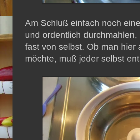
Am Schluß einfach noch eine
und ordentlich durchmahlen, 
fast von selbst. Ob man hie
möchte, muß jeder selbst ent