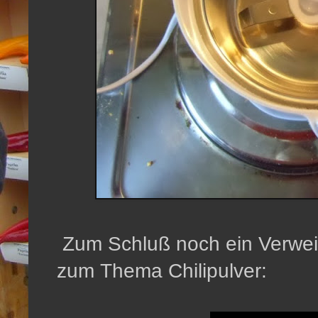
Zum Schluß noch ein Verwei
zum Thema Chilipulver: