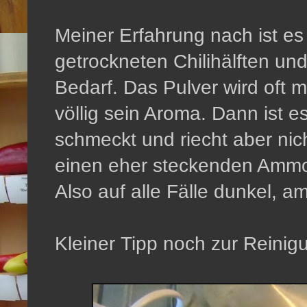
Meiner Erfahrung nach ist es
getrockneten Chilihälften und 
Bedarf. Das Pulver wird oft mi
völlig sein Aroma. Dann ist 
schmeckt und riecht aber ni
einen eher steckenden Ammo
Also auf alle Fälle dunkel, am
Kleiner Tipp noch zur Reinig