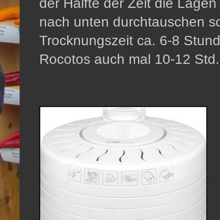
der Hälfte der Zeit die Lage
nach unten durchtauschen sol
Trocknungszeit ca. 6-8 Stunde
Rocotos auch mal 10-12 Std.