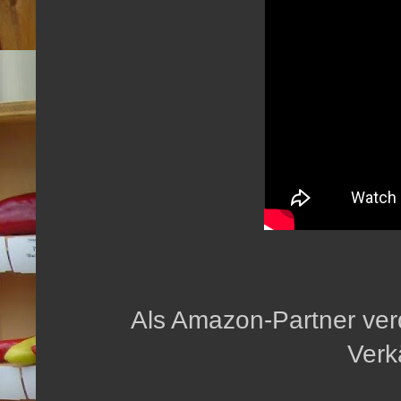
Als Amazon-Partner verd
Verk