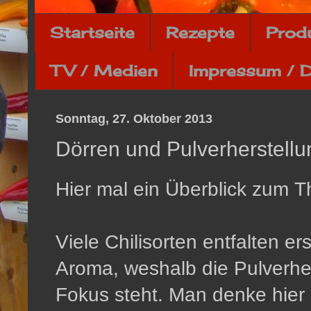
Startseite
Rezepte
Prod
TV / Medien
Impressum / 
Sonntag, 27. Oktober 2013
Dörren und Pulverherstellu
Hier mal ein Überblick zum 
Viele Chilisorten entfalten er
Aroma, weshalb die Pulverher
Fokus steht. Man denke hier