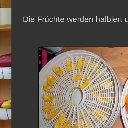
Die Früchte werden halbiert un