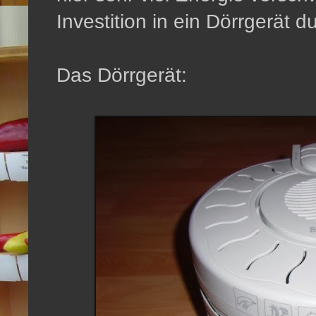
Investition in ein Dörrgerät 
Das Dörrgerät: