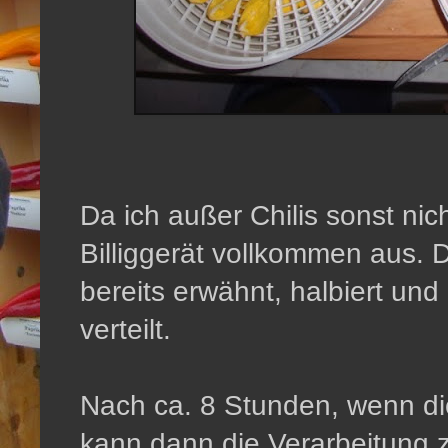
Da ich außer Chilis sonst nich
Billiggerät vollkommen aus. 
bereits erwähnt, halbiert un
verteilt.
Nach ca. 8 Stunden, wenn die
kann dann die Verarbeitung z