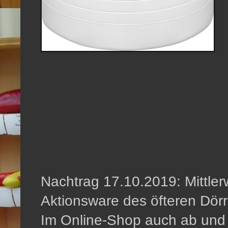
Nachtrag 17.10.2019: Mittlerw
Aktionsware des öfteren Dör
Im Online-Shop auch ab und a