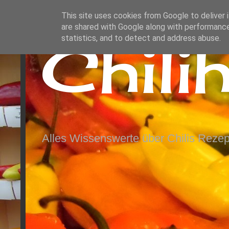
This site uses cookies from Google to deliver i
are shared with Google along with performance
Chili
statistics, and to detect and address abuse.
Alles Wissenswerte über Chilis Rezep