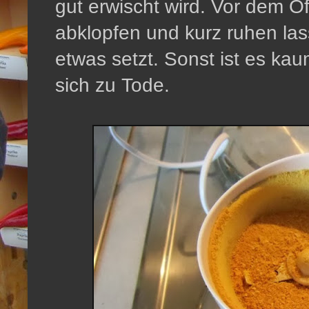
gut erwischt wird. Vor dem Ö
abklopfen und kurz ruhen las
etwas setzt. Sonst ist es ka
sich zu Tode.