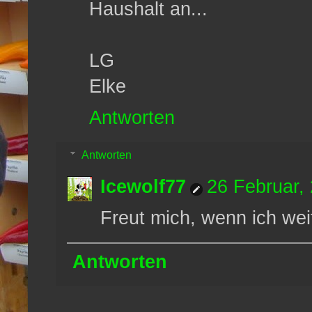
Haushalt an...
LG
Elke
Antworten
Antworten
Icewolf77
26 Februar,
Freut mich, wenn ich wei
Antworten