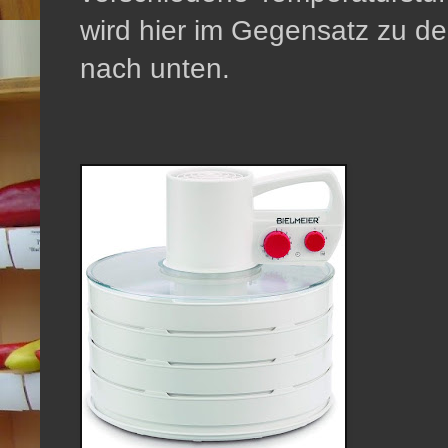
wird hier im Gegensatz zu d
nach unten.