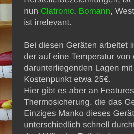
nun
Clatronic
,
Bomann
, West
ist irrelevant.
Bei diesen Geräten arbeitet 
der auf eine Temperatur von
darunterliegenden Lagen mit 
Kostenpunkt etwa 25€.
Hier gibt es aber an Feature
Thermosicherung, die das Gerä
Einziges Manko dieses Gerät
unterschiedlich schnell dur