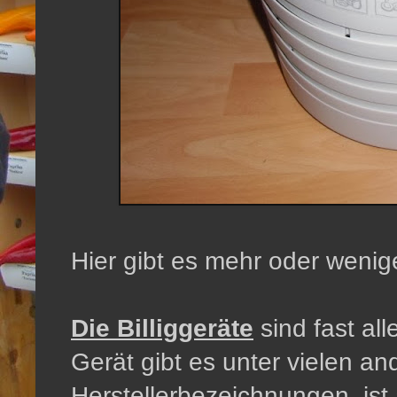
Hier gibt es mehr oder wenig
Die Billiggeräte
sind fast al
Gerät gibt es unter vielen an
Herstellerbezeichnungen, ist