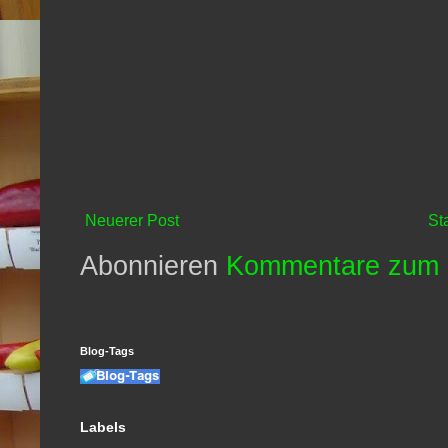
Neuerer Post
St
Abonnieren
Kommentare zum 
Blog-Tags
Labels