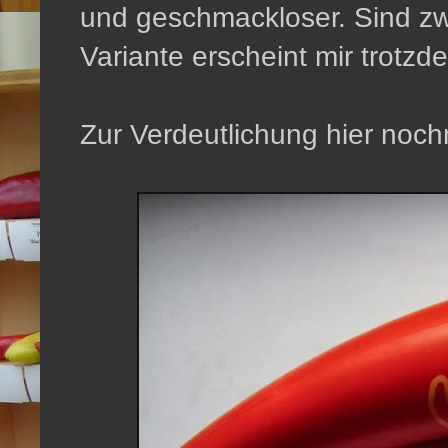
und geschmackloser. Sind zw
Variante erscheint mir trotz
Zur Verdeutlichung hier noch