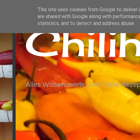
This site uses cookies from Google to deliver i
are shared with Google along with performance
Chili
statistics, and to detect and address abuse.
Alles Wissenswerte über Chilis Rezep