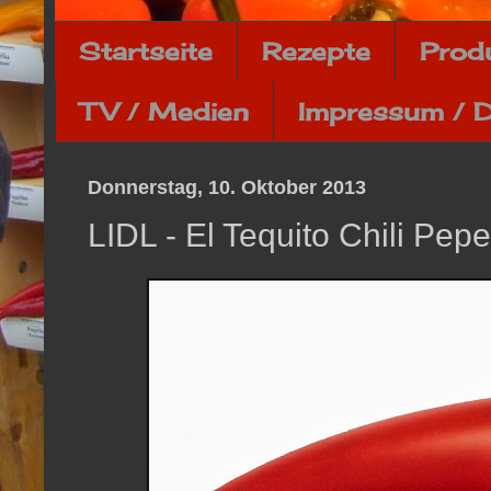
Startseite
Rezepte
Prod
TV / Medien
Impressum / 
Donnerstag, 10. Oktober 2013
LIDL - El Tequito Chili Pepe