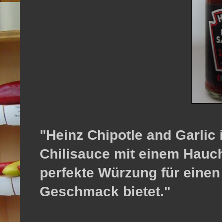
"Heinz Chipotle and Garlic 
Chilisauce mit einem Hauch
perfekte Würzung für einen
Geschmack bietet."