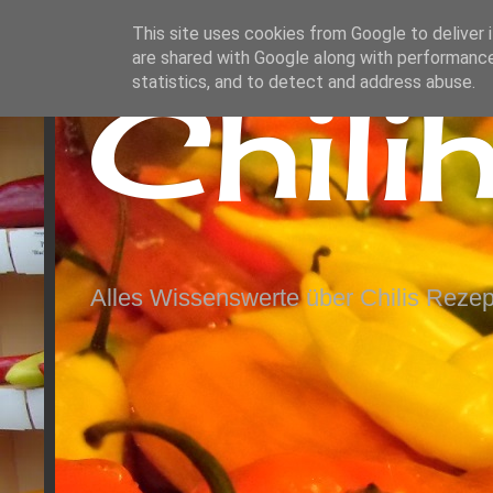
This site uses cookies from Google to deliver i
are shared with Google along with performance
Chili
statistics, and to detect and address abuse.
Alles Wissenswerte über Chilis Rezep