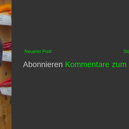
Neuerer Post
St
Abonnieren
Kommentare zum 