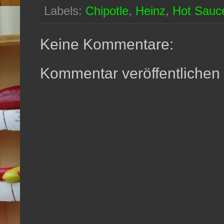
Labels:
Chipotle
,
Heinz
,
Hot Sauc
Keine Kommentare:
Kommentar veröffentlichen