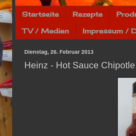
Startseite
Rezepte
Prod
TV / Medien
Impressum / 
Dienstag, 26. Februar 2013
Heinz - Hot Sauce Chipotle