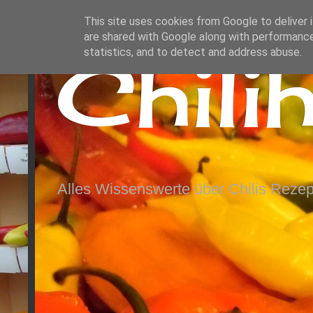
This site uses cookies from Google to deliver i
are shared with Google along with performance
Chili
statistics, and to detect and address abuse.
Alles Wissenswerte über Chilis Rezep