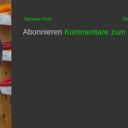
Neuerer Post
St
Abonnieren
Kommentare zum 