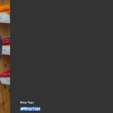
Blog-Tags