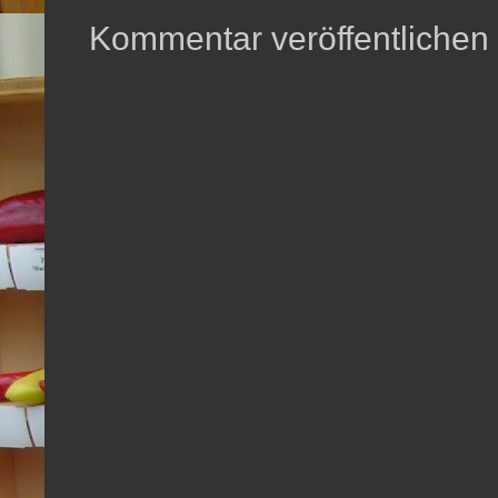
Kommentar veröffentlichen