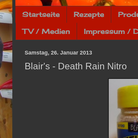
Startseite
Rezepte
Prod
TV / Medien
Impressum / 
Samstag, 26. Januar 2013
Blair's - Death Rain Nitro