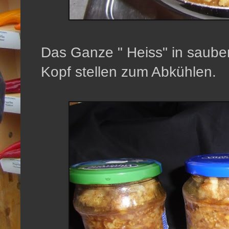
Das Ganze " Heiss" in sauber
Kopf stellen zum Abkühlen.