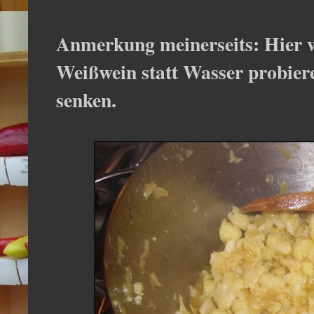
Anmerkung meinerseits: Hier w
Weißwein statt Wasser probiere
senken.