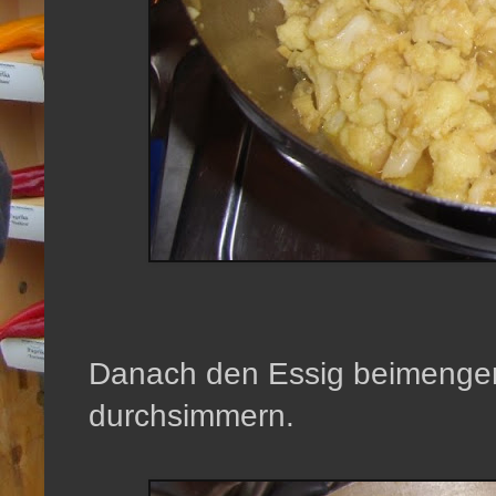
Danach den Essig beimenge
durchsimmern.