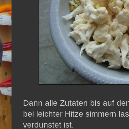
Dann alle Zutaten bis auf de
bei leichter Hitze simmern la
verdunstet ist.