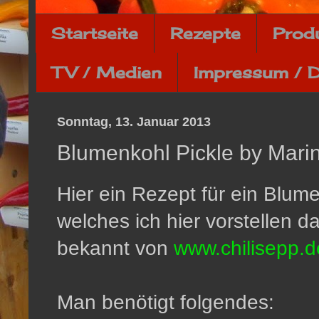
Startseite
Rezepte
Prod
TV / Medien
Impressum / 
Sonntag, 13. Januar 2013
Blumenkohl Pickle by Mari
Hier ein Rezept für ein Blum
welches ich hier vorstellen d
bekannt von
www.chilisepp.d
Man benötigt folgendes: