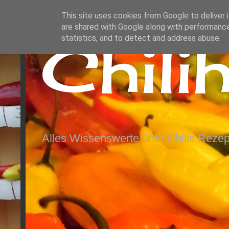
This site uses cookies from Google to deliver i
are shared with Google along with performance
Chili
statistics, and to detect and address abuse.
Alles Wissenswerte über Chilis Rezep