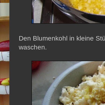
Den Blumenkohl in kleine St
waschen.