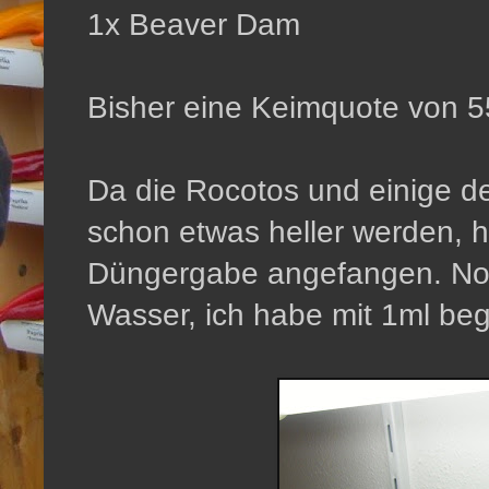
1x Beaver Dam
Bisher eine Keimquote von 
Da die Rocotos und einige de
schon etwas heller werden, h
Düngergabe angefangen. Norm
Wasser, ich habe mit 1ml be