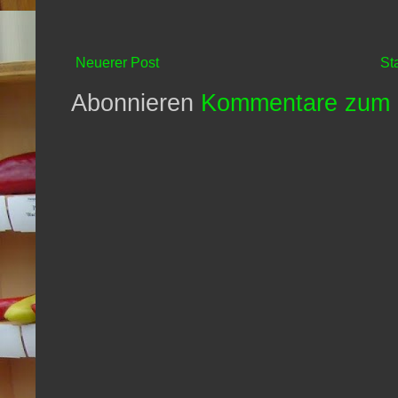
Neuerer Post
St
Abonnieren
Kommentare zum 