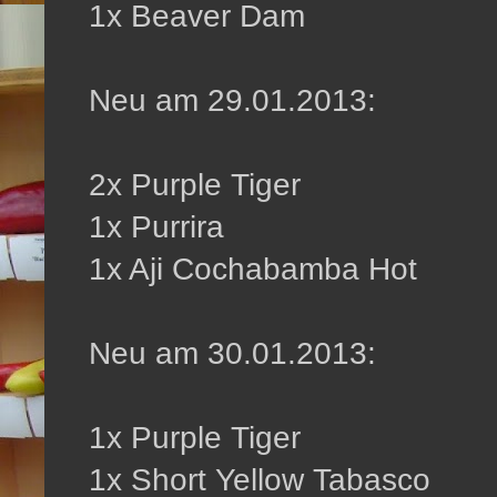
1x Beaver Dam
Neu am 29.01.2013:
2x Purple Tiger
1x Purrira
1x Aji Cochabamba Hot
Neu am 30.01.2013:
1x Purple Tiger
1x Short Yellow Tabasco