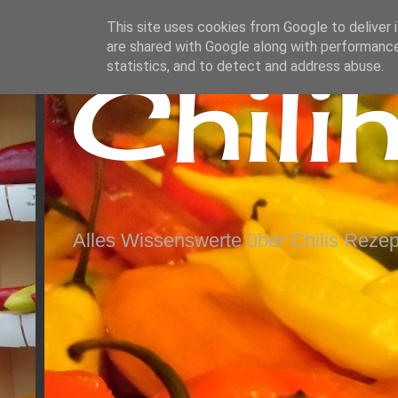
This site uses cookies from Google to deliver i
are shared with Google along with performance
Chili
statistics, and to detect and address abuse.
Alles Wissenswerte über Chilis Rezep