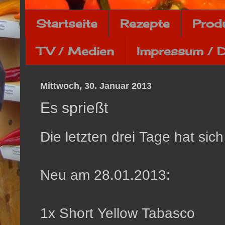
Startseite
Rezepte
Prod
TV / Medien
Impressum / 
Mittwoch, 30. Januar 2013
Es sprießt
Die letzten drei Tage hat sic
Neu am 28.01.2013:
1x Short Yellow Tabasco