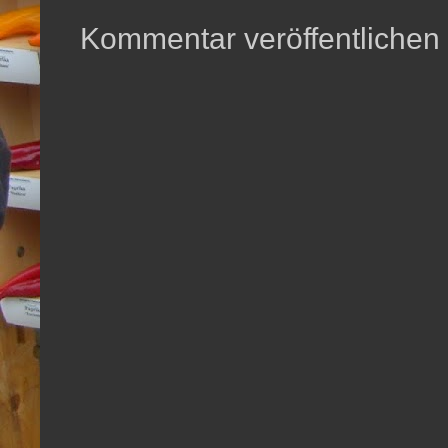
Kommentar veröffentlichen