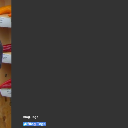
Blog-Tags