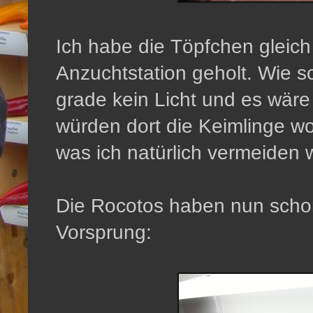
Ich habe die Töpfchen gleich 
Anzuchtstation geholt. Wie s
grade kein Licht und es wär
würden dort die Keimlinge w
was ich natürlich vermeiden wi
Die Rocotos haben nun schon
Vorsprung: