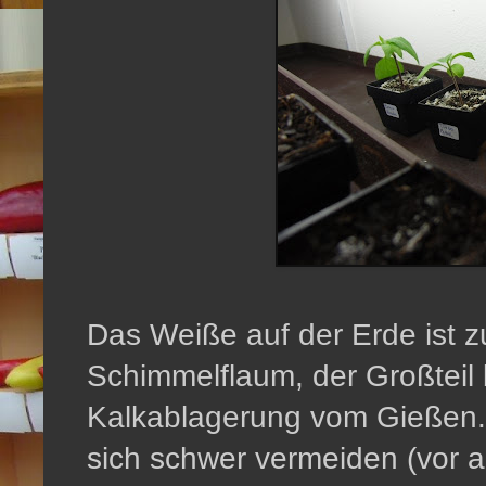
Das Weiße auf der Erde ist zu
Schimmelflaum, der Großteil 
Kalkablagerung vom Gießen.
sich schwer vermeiden (vor a