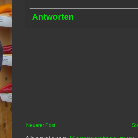
Antworten
Neuerer Post
St