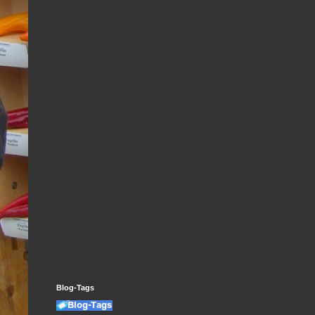
Blog-Tags