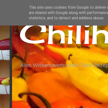
This site uses cookies from Google to deliver i
are shared with Google along with performance
Chili
statistics, and to detect and address abuse.
Alles Wissenswerte über Chilis Rezep