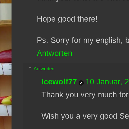
Hope good there!
Ps. Sorry for my english, 
Antworten
Antworten
Icewolf77
10 Januar, 
Thank you very much for
Wish you a very good S