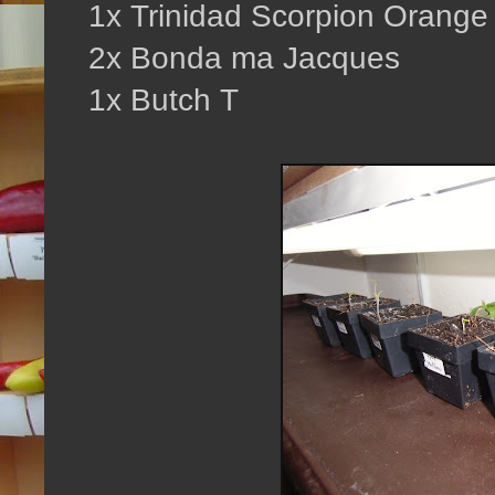
1x Trinidad Scorpion Orange
2x Bonda ma Jacques
1x Butch T