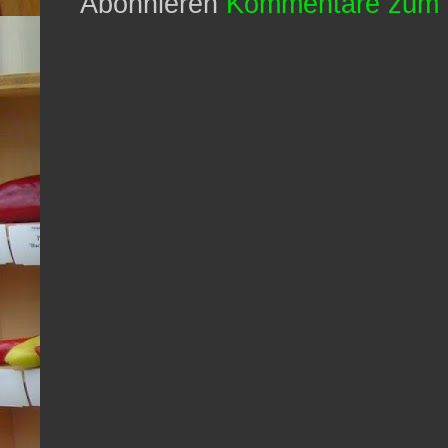
Abonnieren
Kommentare zum 