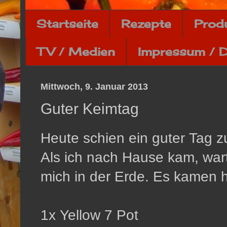
Startseite
Rezepte
Prod
TV / Medien
Impressum / 
Mittwoch, 9. Januar 2013
Guter Keimtag
Heute schien ein guter Tag 
Als ich nach Hause kam, wart
mich in der Erde. Es kamen h
1x Yellow 7 Pot